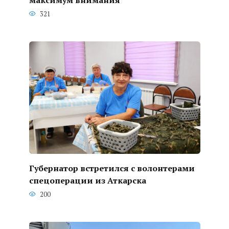
321
Губернатор встретился с волонтерами
спецоперации из Аткарска
200