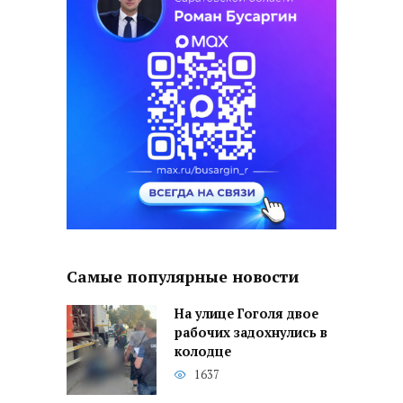
Самые популярные новости
На улице Гоголя двое
рабочих задохнулись в
колодце
1637