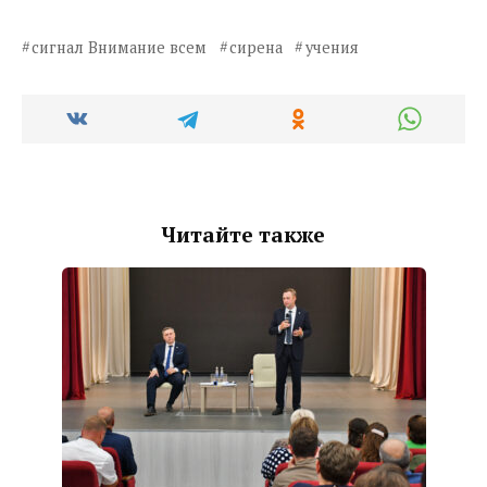
сигнал Внимание всем
сирена
учения
Читайте также