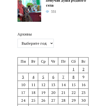
Певучая душа родного
села
335
Архивы
Пн
Вт
Ср
Чт
Пт
Сб
Вс
1
2
3
4
5
6
7
8
9
10
11
12
13
14
15
16
17
18
19
20
21
22
23
24
25
26
27
28
29
30