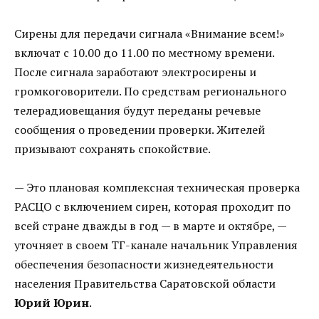
Сирены для передачи сигнала «Внимание всем!»
включат с 10.00 до 11.00 по местному времени.
После сигнала заработают электросирены и
громкоговорители. По средствам регионального
телерадиовещания будут переданы речевые
сообщения о проведении проверки. Жителей
призывают сохранять спокойствие.
— Это плановая комплексная техническая проверка
РАСЦО с включением сирен, которая проходит по
всей стране дважды в год — в марте и октябре, —
уточняет в своем ТГ-канале начальник Управления
обеспечения безопасности жизнедеятельности
населения Правительства Саратовской области
Юрий Юрин
.