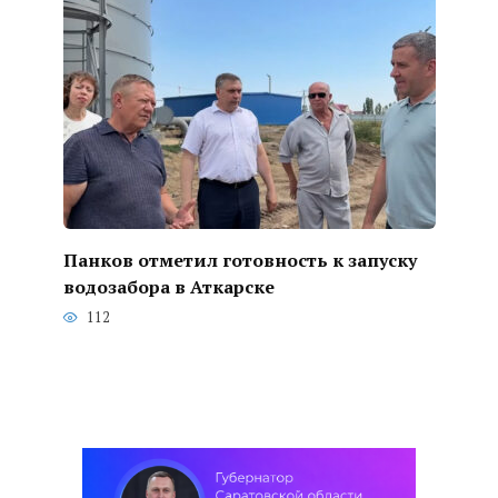
Панков отметил готовность к запуску
водозабора в Аткарске
112