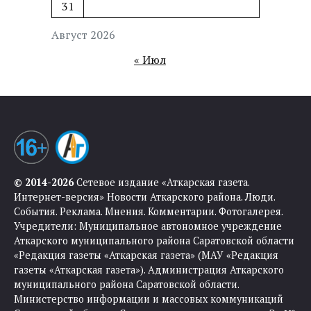
31
Август 2026
« Июл
© 2014-2026
Сетевое издание «Аткарская газета.
Интернет-версия» Новости Аткарского района. Люди.
События. Реклама. Мнения. Комментарии. Фотогалерея.
Учредители: Муниципальное автономное учреждение
Аткарского муниципального района Саратовской области
«Редакция газеты «Аткарская газета» (МАУ «Редакция
газеты «Аткарская газета»). Администрация Аткарского
муниципального района Саратовской области.
Министерство информации и массовых коммуникаций