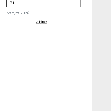
31
Август 2026
« Июл