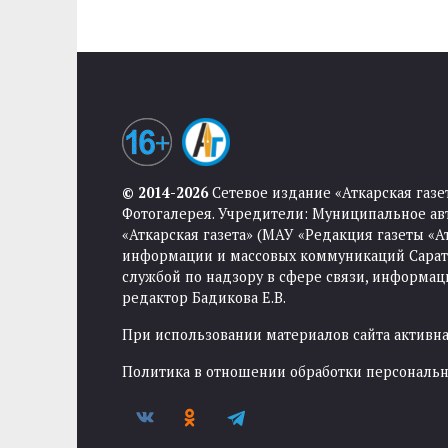
© 2014-2026
Сетевое издание «Аткарская газе
Фотогалерея. Учредители: Муниципальное ав
«Аткарская газета» (МАУ «Редакция газеты «
информации и массовых коммуникаций Саратов
службой по надзору в сфере связи, информа
редактор Бадикова Е.В.
При использовании материалов сайта активная
Политика в отношении обработки персональ