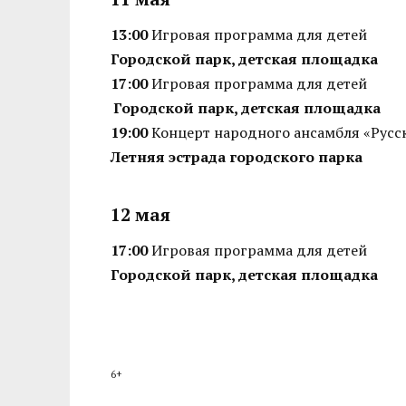
13:00
Игровая программа для детей
Городской парк, детская площадка
17:00
Игровая программа для детей
Городской парк, детская площадка
19:00
Концерт народного ансамбля «Русс
Летняя эстрада городского парка
12 мая
17:00
Игровая программа для детей
Городской парк, детская площадка
6+