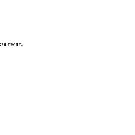
кая песня»