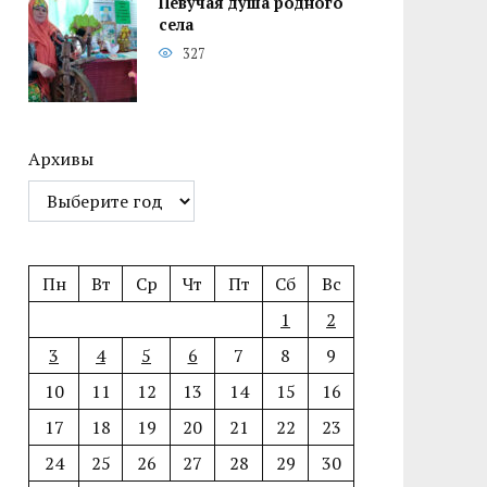
Певучая душа родного
села
327
Архивы
Пн
Вт
Ср
Чт
Пт
Сб
Вс
1
2
3
4
5
6
7
8
9
10
11
12
13
14
15
16
17
18
19
20
21
22
23
24
25
26
27
28
29
30