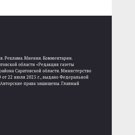
я. Реклама. Мнения. Комментарии.
товской области «Редакция газеты
района Саратовской области. Министерство
от 22 июля 2025 г., выдано Федеральной
 Авторские права защищены. Главный