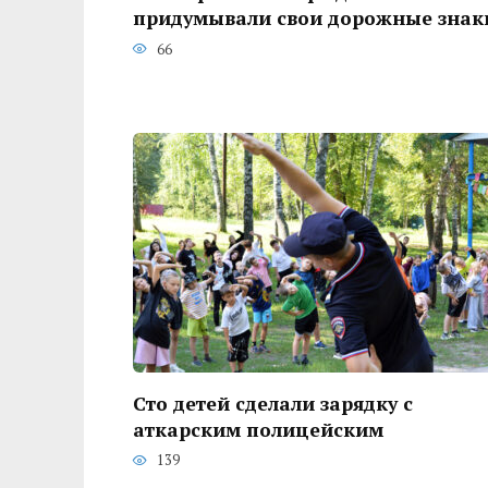
придумывали свои дорожные знак
66
Сто детей сделали зарядку с
аткарским полицейским
139