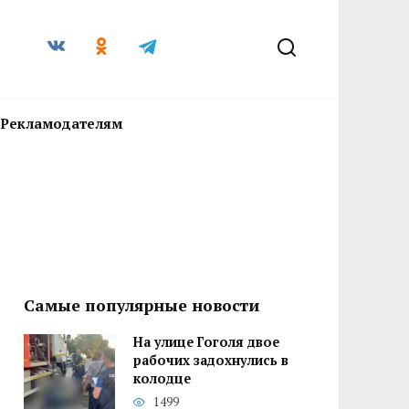
Рекламодателям
Самые популярные новости
На улице Гоголя двое
рабочих задохнулись в
колодце
1499