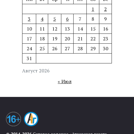
1
2
3
4
5
6
7
8
9
10
11
12
13
14
15
16
17
18
19
20
21
22
23
24
25
26
27
28
29
30
31
Август 2026
« Июл