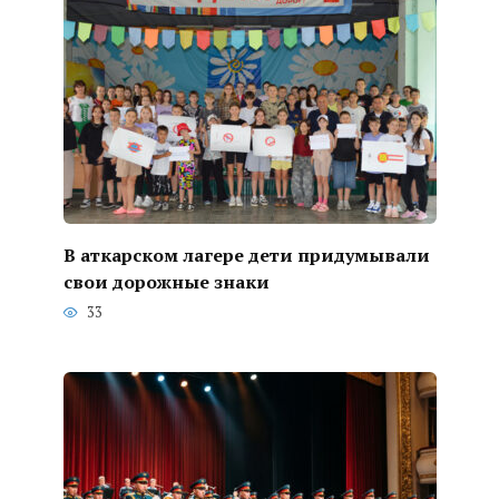
В аткарском лагере дети придумывали
свои дорожные знаки
33