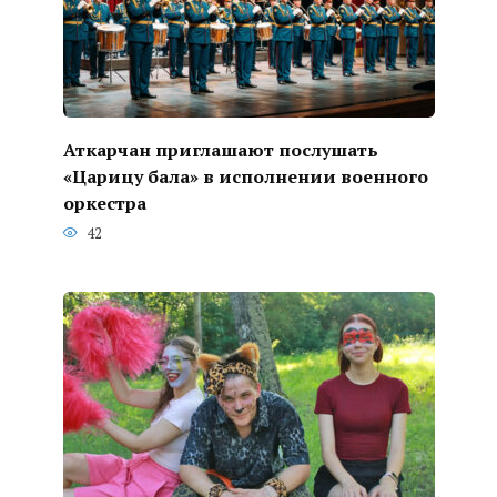
Аткарчан приглашают послушать
«Царицу бала» в исполнении военного
оркестра
42