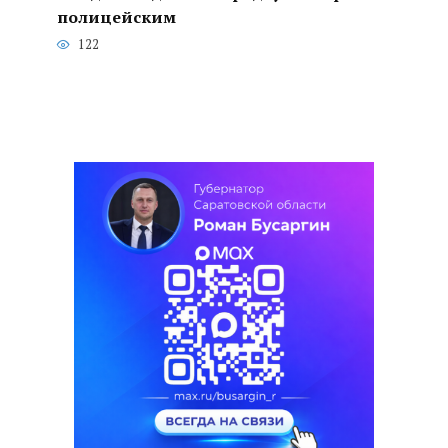
полицейским
122