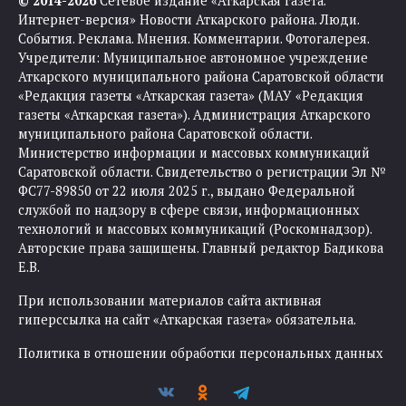
© 2014-2026
Сетевое издание «Аткарская газета.
Интернет-версия» Новости Аткарского района. Люди.
События. Реклама. Мнения. Комментарии. Фотогалерея.
Учредители: Муниципальное автономное учреждение
Аткарского муниципального района Саратовской области
«Редакция газеты «Аткарская газета» (МАУ «Редакция
газеты «Аткарская газета»). Администрация Аткарского
муниципального района Саратовской области.
Министерство информации и массовых коммуникаций
Саратовской области. Свидетельство о регистрации Эл №
ФС77-89850 от 22 июля 2025 г., выдано Федеральной
службой по надзору в сфере связи, информационных
технологий и массовых коммуникаций (Роскомнадзор).
Авторские права защищены. Главный редактор Бадикова
Е.В.
При использовании материалов сайта активная
гиперссылка на сайт «Аткарская газета» обязательна.
Политика в отношении обработки персональных данных