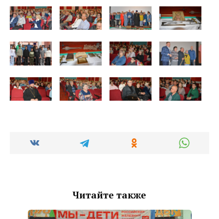
Читайте также