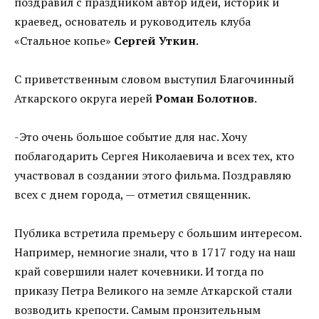
поздравил с праздником автор идеи, историк и
краевед, основатель и руководитель клуба
«Стальное копье»
Сергей Уткин
.
С приветственным словом выступил Благочинный
Аткарского округа иерей
Роман Болотнов
.
-Это очень большое событие для нас. Хочу
поблагодарить Сергея Николаевича и всех тех, кто
участвовал в создании этого фильма. Поздравляю
всех с днем города, — отметил священник.
Публика встретила премьеру с большим интересом.
Например, немногие знали, что в 1717 году на наш
край совершили налет кочевники. И тогда по
приказу Петра Великого на земле Аткарской стали
возводить крепости. Самым пронзительным