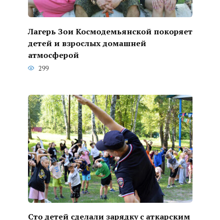
Лагерь Зои Космодемьянской покоряет
детей и взрослых домашней
атмосферой
299
Сто детей сделали зарядку с аткарским