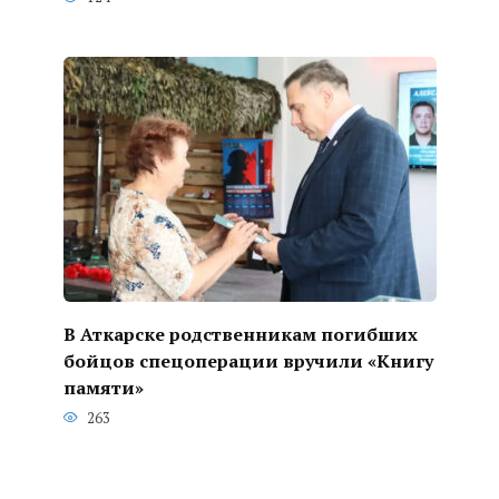
В Аткарске родственникам погибших
бойцов спецоперации вручили «Книгу
памяти»
263