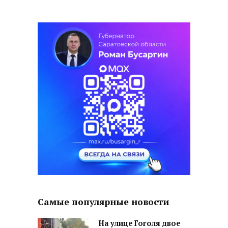
Самые популярные новости
На улице Гоголя двое