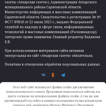
газеты «Аткарская газета»). Администрация Аткарского
муниципального района Саратовской области.
Министерство информации и массовых коммуникаций
Саратовской области. Свидетельство о регистрации Эл №
ФС77-89850 от 22 июля 2025 г., выдано Федеральной
службой по надзору в сфере связи, информационных
технологий и массовых коммуникаций (Роскомнадзор).
Авторские права защищены. Главный редактор Бадикова
Е.В.
При использовании материалов сайта активная
гиперссылка на сайт «Аткарская газета» обязательна.
Политика в отношении обработки персональных данных
Этот веб-сайт использует файлы cookie для улучшения
пользовательского опыта. Продолжая пользоваться сайтом, вы
даете согласие на использование файлов cookie. А так же для
улучшения работы сайта и анализа посещаемости мы используем
Создание сайта —
IKWEB
сервисы веб-аналитики (Яндекс.Метрика). Продолжая