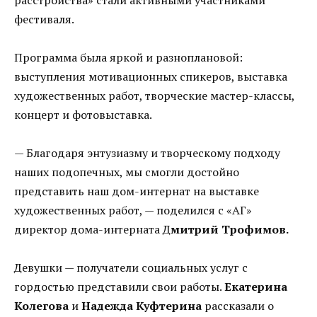
фестиваля.
Программа была яркой и разноплановой:
выступления мотивационных спикеров, выставка
художественных работ, творческие мастер-классы,
концерт и фотовыставка.
— Благодаря энтузиазму и творческому подходу
наших подопечных, мы смогли достойно
представить наш дом-интернат на выставке
художественных работ, — поделился с «АГ»
директор дома-интерната Д
митрий Трофимов.
Девушки — получатели социальных услуг с
гордостью представили свои работы.
Екатерина
Колегова
и
Надежда Куфтерина
рассказали о