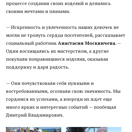
процессе создания своих изделий и делились
своими мечтами и планами.
— Искренность и увлеченность наших девочек не
могли не тронуть сердца посетителей, рассказывает
социальный работник
Анастасия Москвичева
. —
Одни восхищались их мастерством, а другие
покупали понравившиеся изделия, оказывая
поддержку и даря радость.
— Они почувствовали себя нужными и
востребованными, осознали свою значимость. Мы
гордимся их успехами, а впереди их ждет еще
много ярких и интересных событий — пообещал
Дмитрий Владимирович.