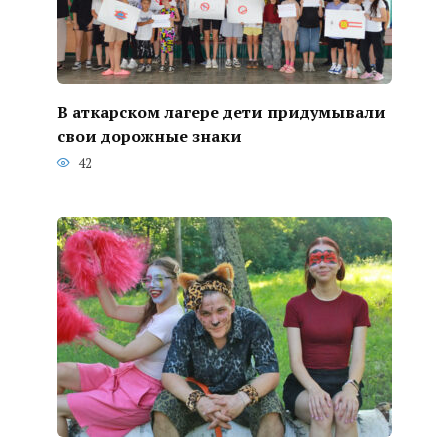
В аткарском лагере дети придумывали
свои дорожные знаки
42