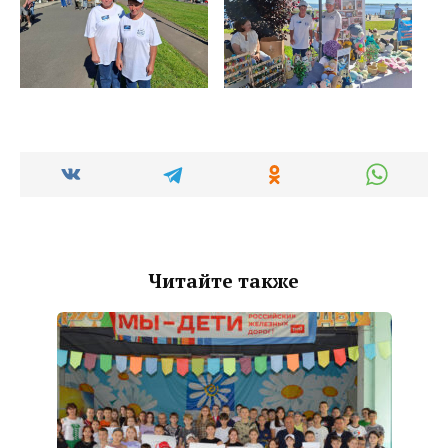
Читайте также