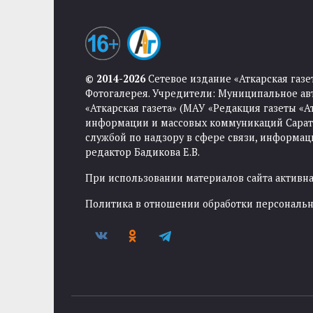
© 2014-2026
Сетевое издание «Аткарская газе
Фотогалерея. Учредители: Муниципальное ав
«Аткарская газета» (МАУ «Редакция газеты «
информации и массовых коммуникаций Саратов
службой по надзору в сфере связи, информа
редактор Бадикова Е.В.
При использовании материалов сайта активная
Политика в отношении обработки персональ