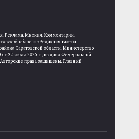
я. Реклама. Мнения. Комментарии.
товской области «Редакция газеты
района Саратовской области. Министерство
от 22 июля 2025 г., выдано Федеральной
 Авторские права защищены. Главный