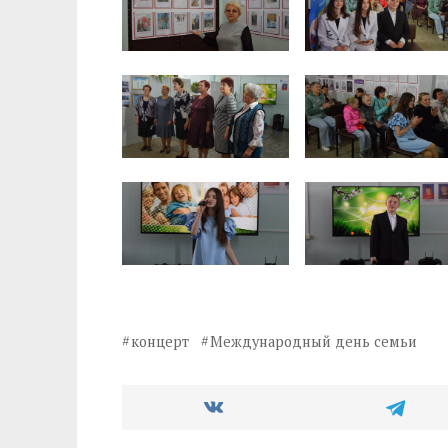
концерт
Международный день семьи