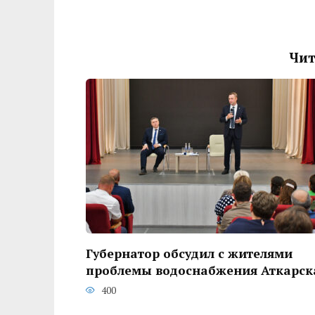
Чит
Губернатор обсудил с жителями
проблемы водоснабжения Аткарск
400