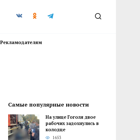
Рекламодателям
Самые популярные новости
На улице Гоголя двое
рабочих задохнулись в
колодце
1653