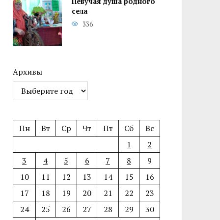
Певучая душа родного
села
336
Архивы
Пн
Вт
Ср
Чт
Пт
Сб
Вс
1
2
3
4
5
6
7
8
9
10
11
12
13
14
15
16
17
18
19
20
21
22
23
24
25
26
27
28
29
30