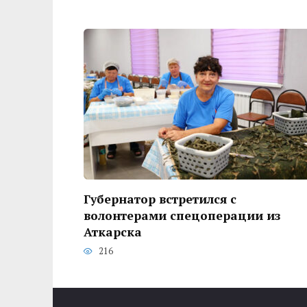
Губернатор встретился с
волонтерами спецоперации из
Аткарска
216