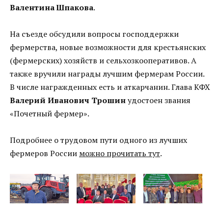
Валентина Шпакова
.
На съезде обсудили вопросы господдержки
фермерства, новые возможности для крестьянских
(фермерских) хозяйств и сельхозкооперативов. А
также вручили награды лучшим фермерам России.
В числе награжденных есть и аткарчанин. Глава КФХ
Валерий Иванович Трошин
удостоен звания
«Почетный фермер».
Подробнее о трудовом пути одного из лучших
фермеров России
можно прочитать тут
.