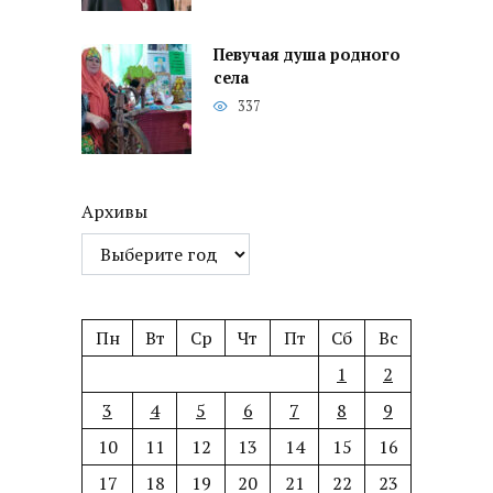
Певучая душа родного
села
337
Архивы
Пн
Вт
Ср
Чт
Пт
Сб
Вс
1
2
3
4
5
6
7
8
9
10
11
12
13
14
15
16
17
18
19
20
21
22
23