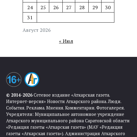
24
25
26
27
28
29
30
31
Август 2026
« Июл
© 2014-2026
Сетевое издание «Аткарская газета.
Интернет-версия» Новости Аткарского района. Люди.
События. Реклама. Мнения. Комментарии. Фотогалерея.
Учредители: Муниципальное автономное учреждение
Аткарского муниципального района Саратовской области
«Редакция газеты «Аткарская газета» (МАУ «Редакция
газеты «Аткарская газета»). Администрация Аткарского