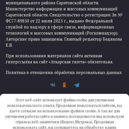
муниципального района Саратовской области.
Министерство информации и массовых коммуникаций
Саратовской области. Свидетельство о регистрации Эл №
ФС77-89850 от 22 июля 2025 г., выдано Федеральной
службой по надзору в сфере связи, информационных
технологий и массовых коммуникаций (Роскомнадзор).
Авторские права защищены. Главный редактор Бадикова
Е.В.
При использовании материалов сайта активная
гиперссылка на сайт «Аткарская газета» обязательна.
Политика в отношении обработки персональных данных
Этот веб-сайт использует файлы cookie для улучшения
пользовательского опыта. Продолжая пользоваться сайтом, вы
даете согласие на использование файлов cookie. А так же для
улучшения работы сайта и анализа посещаемости мы используем
Создание сайта —
IKWEB
сервисы веб-аналитики (Яндекс.Метрика). Продолжая
использовать сайт, вы соглашаетесь на обработку ваших