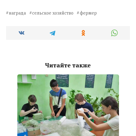
награда
сельское хозяйство
фермер
Читайте также