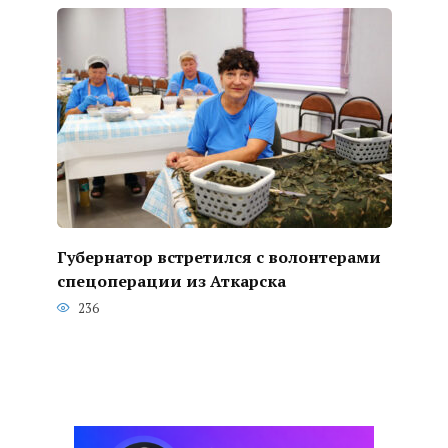
Губернатор встретился с волонтерами
спецоперации из Аткарска
236