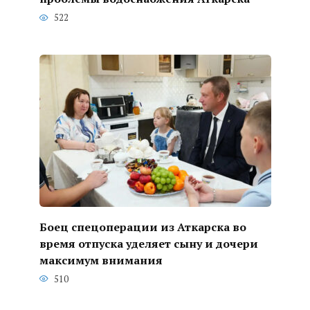
522
Боец спецоперации из Аткарска во
время отпуска уделяет сыну и дочери
максимум внимания
510