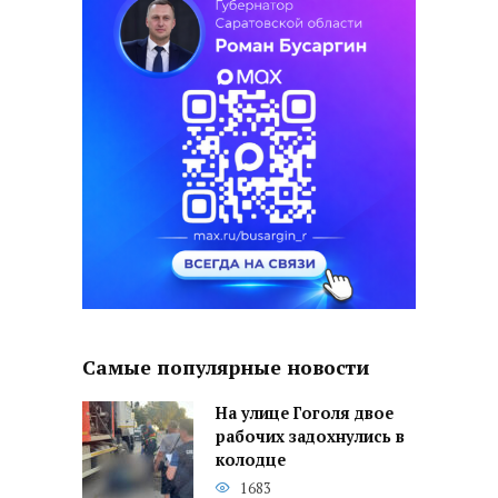
Самые популярные новости
На улице Гоголя двое
рабочих задохнулись в
колодце
1683