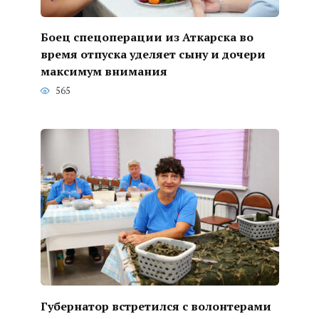
Боец спецоперации из Аткарска во
время отпуска уделяет сыну и дочери
максимум внимания
565
Губернатор встретился с волонтерами