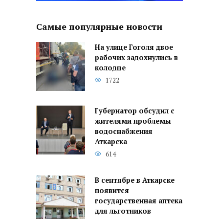
Самые популярные новости
На улице Гоголя двое
рабочих задохнулись в
колодце
1722
Губернатор обсудил с
жителями проблемы
водоснабжения
Аткарска
614
В сентябре в Аткарске
появится
государственная аптека
для льготников