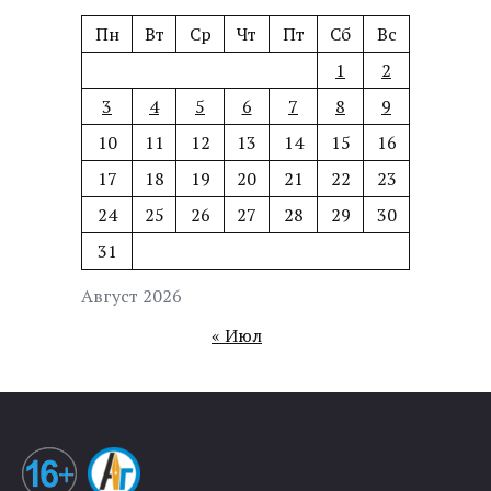
Пн
Вт
Ср
Чт
Пт
Сб
Вс
1
2
3
4
5
6
7
8
9
10
11
12
13
14
15
16
17
18
19
20
21
22
23
24
25
26
27
28
29
30
31
Август 2026
« Июл