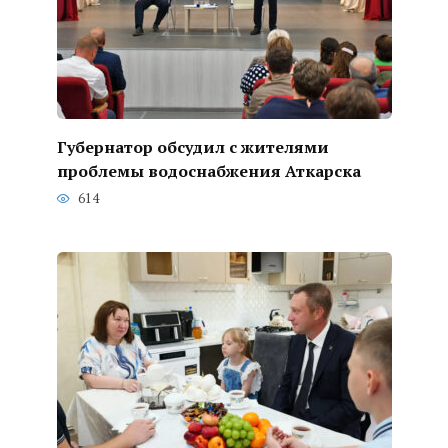
Губернатор обсудил с жителями
проблемы водоснабжения Аткарска
614