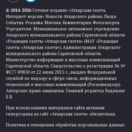
© 2014-2026
Сетевое издание «Аткарская газета.
Интернет-версия» Новости Аткарского района. Люди.
События. Реклама. Мнения. Комментарии. Фотогалерея.
Учредители: Муниципальное автономное учреждение
Аткарского муниципального района Саратовской области
«Редакция газеты «Аткарская газета» (МАУ «Редакция
газеты «Аткарская газета»). Администрация Аткарского
муниципального района Саратовской области.
Министерство информации и массовых коммуникаций
Саратовской области. Свидетельство о регистрации Эл №
ФС77-89850 от 22 июля 2025 г., выдано Федеральной
службой по надзору в сфере связи, информационных
технологий и массовых коммуникаций (Роскомнадзор).
Авторские права защищены. Главный редактор Бадикова
Е.В.
При использовании материалов сайта активная
гиперссылка на сайт «Аткарская газета» обязательна.
Политика в отношении обработки персональных данных