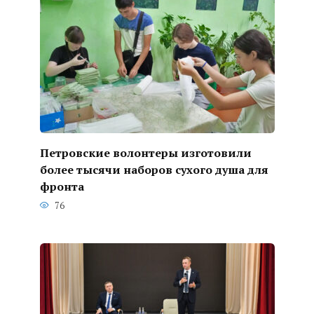
Петровские волонтеры изготовили
более тысячи наборов сухого душа для
фронта
76