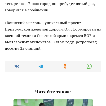
четыре часа. В наш город он прибудет пятый раз, —
говорится в сообщении.
«Воинский эшелон» – уникальный проект
Приволжской железной дороги. Он сформирован из
военной техники Советской армии времен ВОВ и
выставочных экспонатов. В этом году ретропоезд
посетит 25 станций.
Читайте также