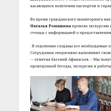
касающихся получения паспортов и справ
Во время гражданского мониторинга нач
Наталья Ромашина
провела экскурсию п
стенды с информацией о предоставлении
-В отделении созданы все необходимые у
Сотрудники оперативно выполняют свою 
— отметил Евгений Афанасьев. – Мы полу
проведенной беседы, экскурсии и работы