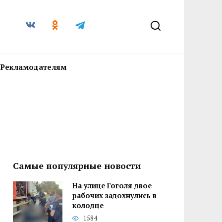
Рекламодателям
Самые популярные новости
На улице Гоголя двое
рабочих задохнулись в
колодце
1584