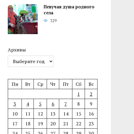
Певучая душа родного
села
329
Архивы
Пн
Вт
Ср
Чт
Пт
Сб
Вс
1
2
3
4
5
6
7
8
9
10
11
12
13
14
15
16
17
18
19
20
21
22
23
24
25
26
27
28
29
30