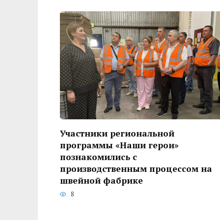
Участники региональной
программы «Наши герои»
познакомились с
производственным процессом на
швейной фабрике
8