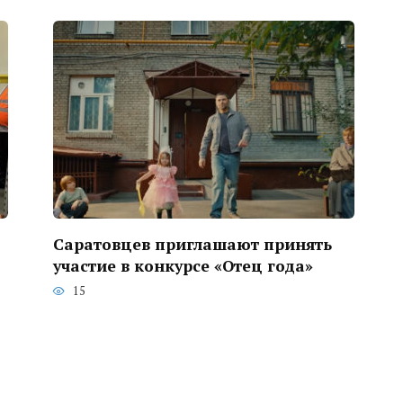
Саратовцев приглашают принять
участие в конкурсе «Отец года»
15