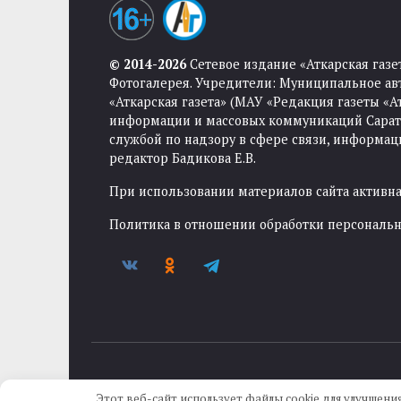
© 2014-2026
Сетевое издание «Аткарская газе
Фотогалерея. Учредители: Муниципальное ав
«Аткарская газета» (МАУ «Редакция газеты «
информации и массовых коммуникаций Саратов
службой по надзору в сфере связи, информа
редактор Бадикова Е.В.
При использовании материалов сайта активная
Политика в отношении обработки персональ
Этот веб-сайт использует файлы cookie для улучшения