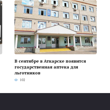
В сентябре в Аткарске появится
государственная аптека для
льготников
102