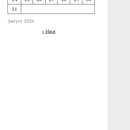
31
Август 2026
« Июл