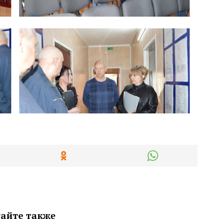
айте также