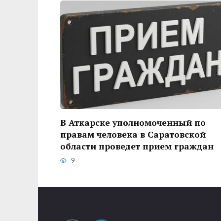
В Аткарске уполномоченный по
правам человека в Саратовской
области проведет прием граждан
9