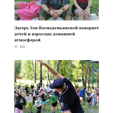
Лагерь Зои Космодемьянской покоряет
детей и взрослых домашней
атмосферой
321