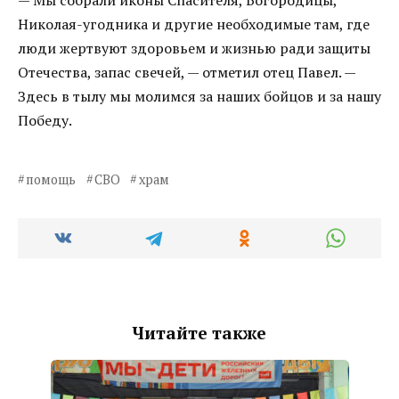
Николая-угодника и другие необходимые там, где
люди жертвуют здоровьем и жизнью ради защиты
Отечества, запас свечей, — отметил отец Павел. —
Здесь в тылу мы молимся за наших бойцов и за нашу
Победу.
помощь
СВО
храм
Читайте также