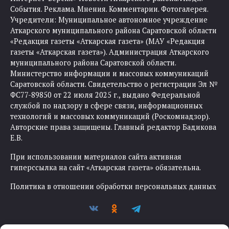
События. Реклама. Мнения. Комментарии. Фотогалерея.
Учредители: Муниципальное автономное учреждение
Аткарского муниципального района Саратовской области
«Редакция газеты «Аткарская газета» (МАУ «Редакция
газеты «Аткарская газета»). Администрация Аткарского
муниципального района Саратовской области.
Министерство информации и массовых коммуникаций
Саратовской области. Свидетельство о регистрации Эл №
ФС77-89850 от 22 июля 2025 г., выдано Федеральной
службой по надзору в сфере связи, информационных
технологий и массовых коммуникаций (Роскомнадзор).
Авторские права защищены. Главный редактор Бадикова
Е.В.
При использовании материалов сайта активная
гиперссылка на сайт «Аткарская газета» обязательна.
Политика в отношении обработки персональных данных