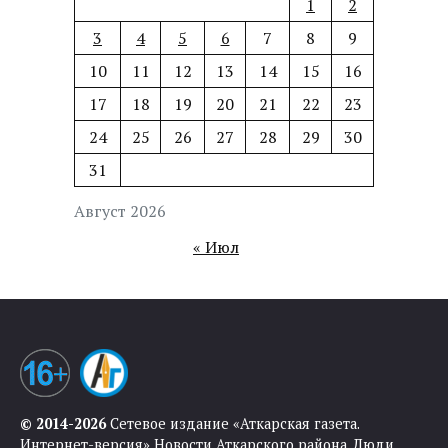
1
2
3
4
5
6
7
8
9
10
11
12
13
14
15
16
17
18
19
20
21
22
23
24
25
26
27
28
29
30
31
Август 2026
« Июл
© 2014-2026
Сетевое издание «Аткарская газета.
Интернет-версия» Новости Аткарского района. Люди.