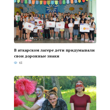
В аткарском лагере дети придумывали
свои дорожные знаки
61