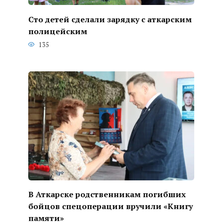
Сто детей сделали зарядку с аткарским
полицейским
135
В Аткарске родственникам погибших
бойцов спецоперации вручили «Книгу
памяти»