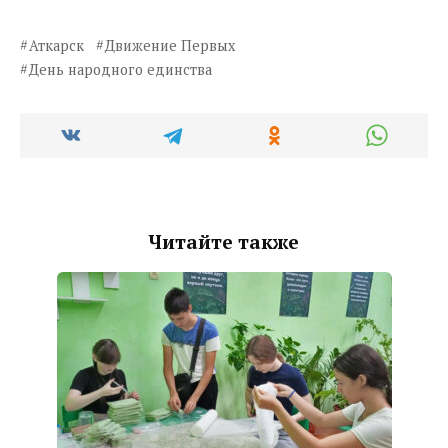
Аткарск
Движение Первых
День народного единства
Читайте также