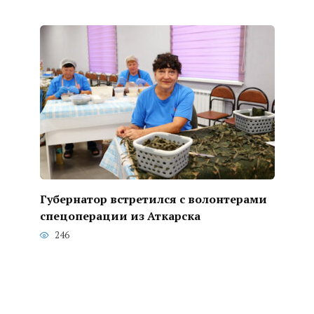
Губернатор встретился с волонтерами
спецоперации из Аткарска
246