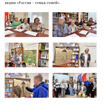
акции «Россия – семья семей».