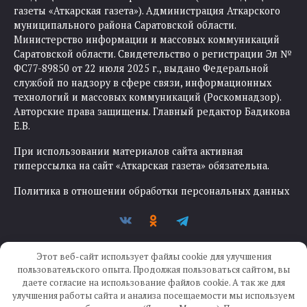
газеты «Аткарская газета»). Администрация Аткарского
муниципального района Саратовской области.
Министерство информации и массовых коммуникаций
Саратовской области. Свидетельство о регистрации Эл №
ФС77-89850 от 22 июля 2025 г., выдано Федеральной
службой по надзору в сфере связи, информационных
технологий и массовых коммуникаций (Роскомнадзор).
Авторские права защищены. Главный редактор Бадикова
Е.В.
При использовании материалов сайта активная
гиперссылка на сайт «Аткарская газета» обязательна.
Политика в отношении обработки персональных данных
Этот веб-сайт использует файлы cookie для улучшения
пользовательского опыта. Продолжая пользоваться сайтом, вы
даете согласие на использование файлов cookie. А так же для
улучшения работы сайта и анализа посещаемости мы используем
Создание сайта —
IKWEB