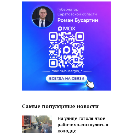
Самые популярные новости
На улице Гоголя двое
рабочих задохнулись в
колодце