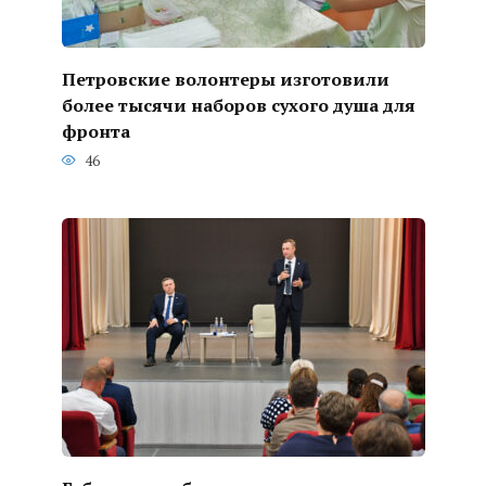
Петровские волонтеры изготовили
более тысячи наборов сухого душа для
фронта
46