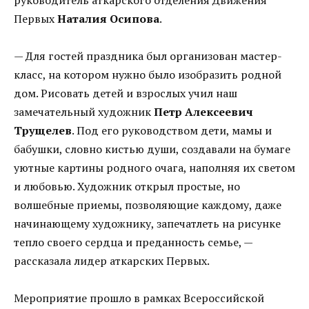
Первых
Наталия Осипова
.
— Для гостей праздника был организован мастер-
класс, на котором нужно было изобразить родной
дом. Рисовать детей и взрослых учил наш
замечательный художник
Петр Алексеевич
Трущелев
. Под его руководством дети, мамы и
бабушки, словно кистью души, создавали на бумаге
уютные картины родного очага, наполняя их светом
и любовью. Художник открыл простые, но
волшебные приемы, позволяющие каждому, даже
начинающему художнику, запечатлеть на рисунке
тепло своего сердца и преданность семье, —
рассказала лидер аткарских Первых.
Мероприятие прошло в рамках Всероссийской