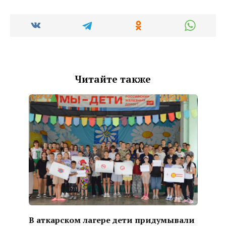
Читайте также
В аткарском лагере дети придумывали