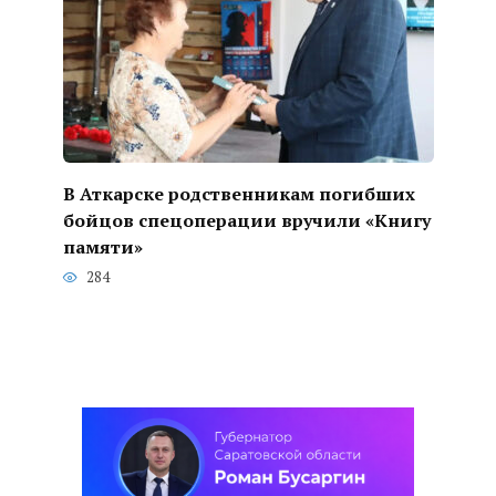
В Аткарске родственникам погибших
бойцов спецоперации вручили «Книгу
памяти»
284