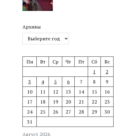
Архивы
Пн
Вт
Ср
Чт
Пт
Сб
Вс
1
2
3
4
5
6
7
8
9
10
11
12
13
14
15
16
17
18
19
20
21
22
23
24
25
26
27
28
29
30
31
Август 2026