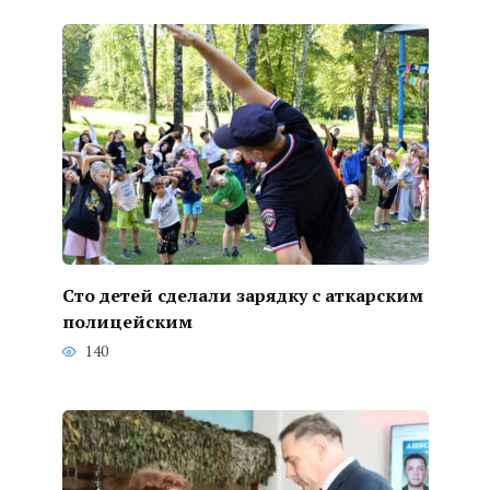
Сто детей сделали зарядку с аткарским
полицейским
140