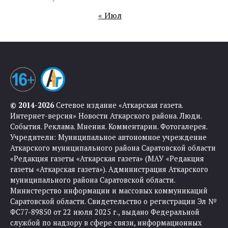
« Июл
© 2014-2026
Сетевое издание «Аткарская газета.
Интернет-версия» Новости Аткарского района. Люди.
События. Реклама. Мнения. Комментарии. Фотогалерея.
Учредители: Муниципальное автономное учреждение
Аткарского муниципального района Саратовской области
«Редакция газеты «Аткарская газета» (МАУ «Редакция
газеты «Аткарская газета»). Администрация Аткарского
муниципального района Саратовской области.
Министерство информации и массовых коммуникаций
Саратовской области. Свидетельство о регистрации Эл №
ФС77-89850 от 22 июля 2025 г., выдано Федеральной
службой по надзору в сфере связи, информационных