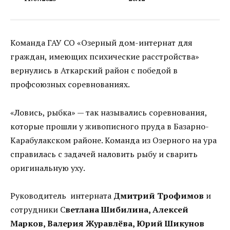
Команда ГАУ СО «Озерный дом-интернат для
граждан, имеющих психические расстройства»
вернулись в Аткарский район с победой в
профсоюзных соревнованиях.
«Ловись, рыбка» — так назывались соревнования,
которые прошли у живописного пруда в Базарно-
Карабулакском районе. Команда из Озерного на ура
справилась с задачей наловить рыбу и сварить
оригинальную уху.
Руководитель интерната
Дмитрий Трофимов
и
сотрудники С
ветлана Шибилина, Алексей
Марков, Валерия Журавлёва, Юрий Шикунов