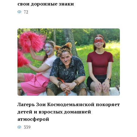
свои дорожные знаки
72
Лагерь Зои Космодемьянской покоряет
детей и взрослых домашней
атмосферой
339