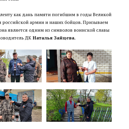
 ленту как дань памяти погибшим в годы Великой
и российской армии и наших бойцов. Призываем
 она является одним из символов воинской славы
ководитель ДК
Наталья Зайцева.