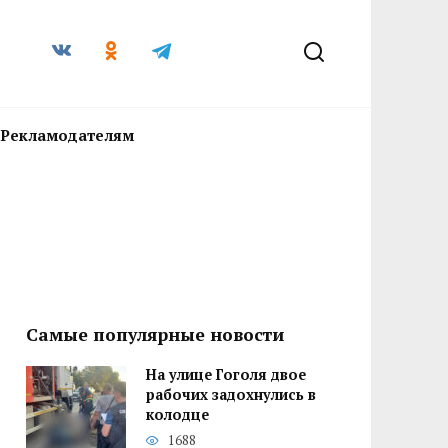
Рекламодателям
Самые популярные новости
На улице Гоголя двое
рабочих задохнулись в
колодце
1688