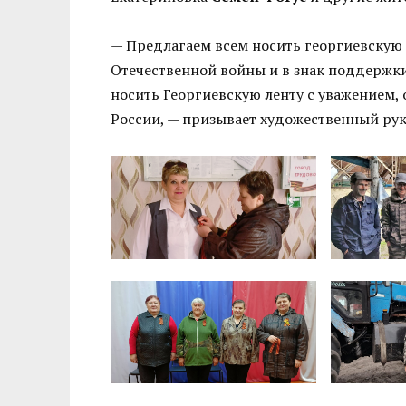
— Предлагаем всем носить георгиевскую
Отечественной войны и в знак поддержк
носить Георгиевскую ленту с уважением,
России, — призывает художественный ру