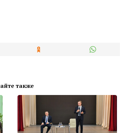
айте также