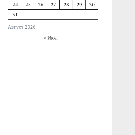
24
25
26
27
28
29
30
31
Август 2026
« Июл