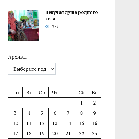
Певучая душа родного
села
337
Архивы
Пн
Вт
Ср
Чт
Пт
Сб
Вс
1
2
3
4
5
6
7
8
9
10
11
12
13
14
15
16
17
18
19
20
21
22
23