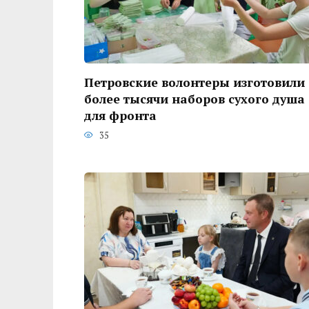
Петровские волонтеры изготовили
более тысячи наборов сухого душа
для фронта
35