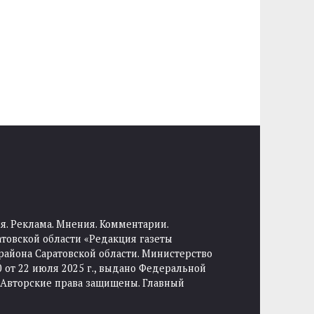
я. Реклама. Мнения. Комментарии.
товской области «Редакция газеты
района Саратовской области. Министерство
от 22 июля 2025 г., выдано Федеральной
 Авторские права защищены. Главный