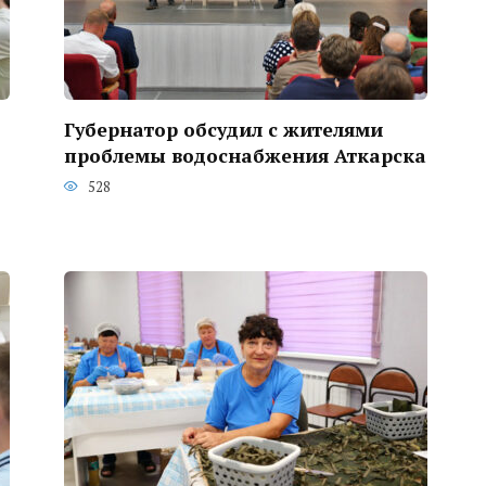
Губернатор обсудил с жителями
проблемы водоснабжения Аткарска
528