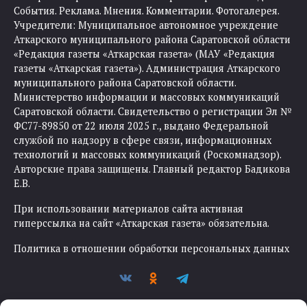
События. Реклама. Мнения. Комментарии. Фотогалерея.
Учредители: Муниципальное автономное учреждение
Аткарского муниципального района Саратовской области
«Редакция газеты «Аткарская газета» (МАУ «Редакция
газеты «Аткарская газета»). Администрация Аткарского
муниципального района Саратовской области.
Министерство информации и массовых коммуникаций
Саратовской области. Свидетельство о регистрации Эл №
ФС77-89850 от 22 июля 2025 г., выдано Федеральной
службой по надзору в сфере связи, информационных
технологий и массовых коммуникаций (Роскомнадзор).
Авторские права защищены. Главный редактор Бадикова
Е.В.
При использовании материалов сайта активная
гиперссылка на сайт «Аткарская газета» обязательна.
Политика в отношении обработки персональных данных