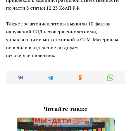
по части 3 статьи 12.23 КоАП РФ.
Также госавтоинспекторы выявили 10 фактов
нарушений ПДД несовершеннолетними,
управляющими мототехникой и СИМ. Материалы
передали в отделение по делам
несовершеннолетних.
Читайте также