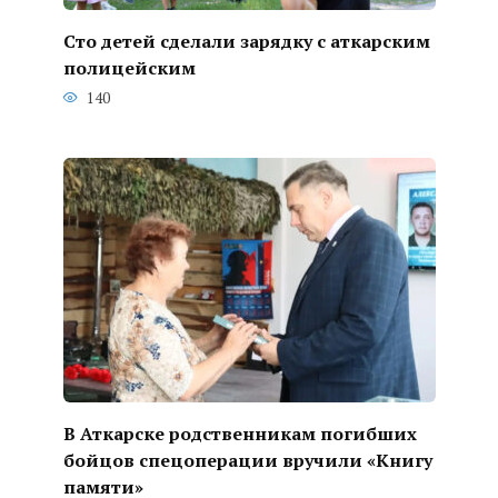
Сто детей сделали зарядку с аткарским
полицейским
140
В Аткарске родственникам погибших
бойцов спецоперации вручили «Книгу
памяти»