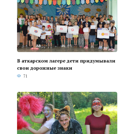
В аткарском лагере дети придумывали
свои дорожные знаки
71