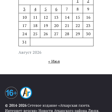
1
2
3
4
5
6
7
8
9
10
11
12
13
14
15
16
17
18
19
20
21
22
23
24
25
26
27
28
29
30
31
Август 2026
« Июл
© 2014-2026
Сетевое издание «Аткарская газета.
Интернет-версия» Новости Аткарского района. Люди.