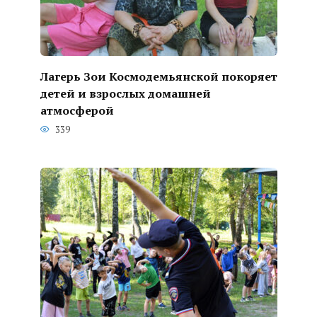
Лагерь Зои Космодемьянской покоряет
детей и взрослых домашней
атмосферой
339