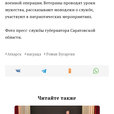
военной операции. Ветераны проводят уроки
мужества, рассказывают молодежи о службе,
участвуют в патриотических мероприятиях.
Фото пресс-службы губернатора Саратовской
области.
Аткарск
награда
Роман Бусаргин
Читайте также