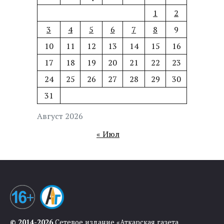
1
2
3
4
5
6
7
8
9
10
11
12
13
14
15
16
17
18
19
20
21
22
23
24
25
26
27
28
29
30
31
Август 2026
« Июл
© 2014-2026
Сетевое издание «Аткарская газета.