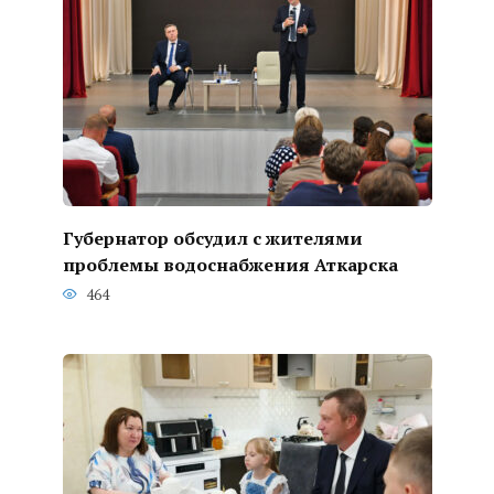
Губернатор обсудил с жителями
проблемы водоснабжения Аткарска
464