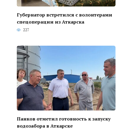
Губернатор встретился с волонтерами
спецоперации из Аткарска
227
Панков отметил готовность к запуску
водозабора в Аткарске