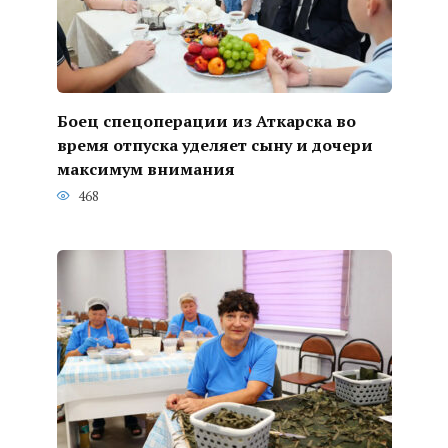
Боец спецоперации из Аткарска во
время отпуска уделяет сыну и дочери
максимум внимания
468