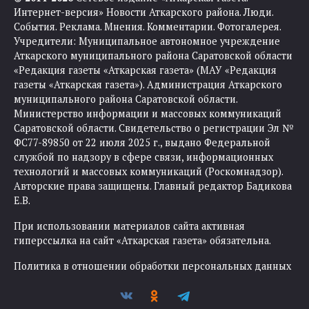
Интернет-версия» Новости Аткарского района. Люди.
События. Реклама. Мнения. Комментарии. Фотогалерея.
Учредители: Муниципальное автономное учреждение
Аткарского муниципального района Саратовской области
«Редакция газеты «Аткарская газета» (МАУ «Редакция
газеты «Аткарская газета»). Администрация Аткарского
муниципального района Саратовской области.
Министерство информации и массовых коммуникаций
Саратовской области. Свидетельство о регистрации Эл №
ФС77-89850 от 22 июля 2025 г., выдано Федеральной
службой по надзору в сфере связи, информационных
технологий и массовых коммуникаций (Роскомнадзор).
Авторские права защищены. Главный редактор Бадикова
Е.В.
При использовании материалов сайта активная
гиперссылка на сайт «Аткарская газета» обязательна.
Политика в отношении обработки персональных данных