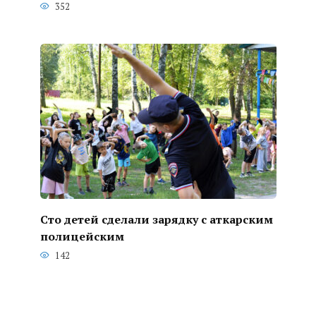
352
Сто детей сделали зарядку с аткарским
полицейским
142