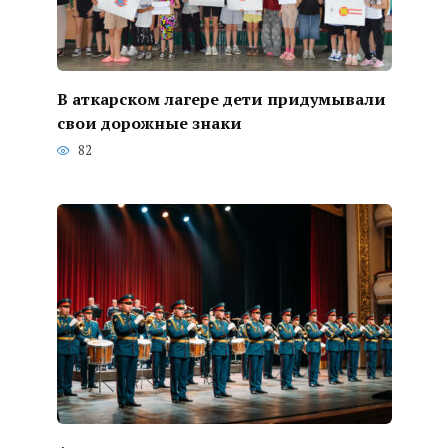
В аткарском лагере дети придумывали
свои дорожные знаки
82