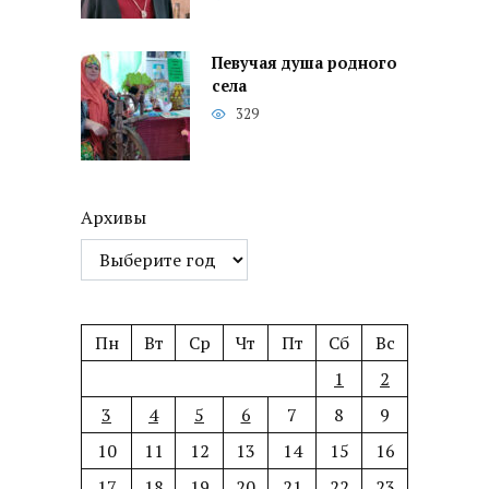
Певучая душа родного
села
329
Архивы
Пн
Вт
Ср
Чт
Пт
Сб
Вс
1
2
3
4
5
6
7
8
9
10
11
12
13
14
15
16
17
18
19
20
21
22
23