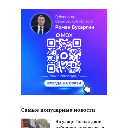
Самые популярные новости
На улице Гоголя двое
рабочих задохнулись в