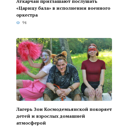
Аткарчан приглашают послушать
«Царицу бала» в исполнении военного
оркестра
94
Лагерь Зои Космодемьянской покоряет
детей и взрослых домашней
атмосферой