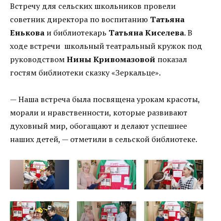
Встречу для сельских школьников провели
советник директора по воспитанию
Татьяна
Енькова
и библиотекарь
Татьяна Киселева
. В
ходе встречи школьный театральный кружок под
руководством
Нины Кривомазовой
показал
гостям библиотеки сказку «Зеркальце».
— Наша встреча была посвящена урокам красоты,
морали и нравственности, которые развивают
духовный мир, обогащают и делают успешнее
наших детей, — отметили в сельской библиотеке.