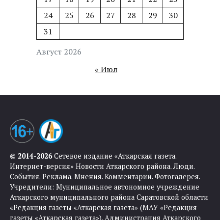
24
25
26
27
28
29
30
31
Август 2026
« Июл
© 2014-2026
Сетевое издание «Аткарская газета.
Интернет-версия» Новости Аткарского района. Люди.
События. Реклама. Мнения. Комментарии. Фотогалерея.
Учредители: Муниципальное автономное учреждение
Аткарского муниципального района Саратовской области
«Редакция газеты «Аткарская газета» (МАУ «Редакция
газеты «Аткарская газета»). Администрация Аткарского