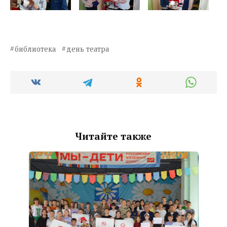
библиотека
день театра
Читайте также