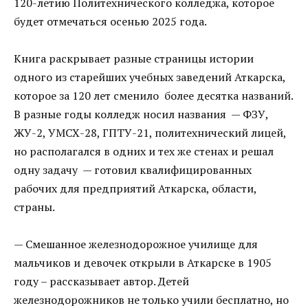
120-летию Политехнического колледжа, которое
будет отмечаться осенью 2025 года.
Книга раскрывает разные страницы истории
одного из старейших учебных заведений Аткарска,
которое за 120 лет сменило более десятка названий.
В разные годы колледж носил названия — ФЗУ,
ЖУ-2, УМСХ-28, ГПТУ-21, политехнический лицей,
но располагался в одних и тех же стенах и решал
одну задачу — готовил квалифицированных
рабочих для предприятий Аткарска, области,
страны.
— Смешанное железнодорожное училище для
мальчиков и девочек открыли в Аткарске в 1905
году – рассказывает автор. Детей
железнодорожников не только учили бесплатно, но