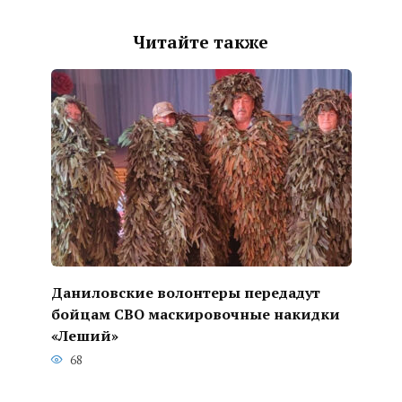
Читайте также
Даниловские волонтеры передадут
бойцам СВО маскировочные накидки
«Леший»
68