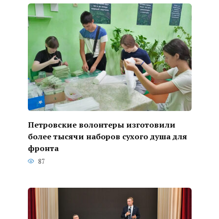
Петровские волонтеры изготовили
более тысячи наборов сухого душа для
фронта
87