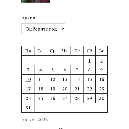
Архивы
Пн
Вт
Ср
Чт
Пт
Сб
Вс
1
2
3
4
5
6
7
8
9
10
11
12
13
14
15
16
17
18
19
20
21
22
23
24
25
26
27
28
29
30
31
Август 2026