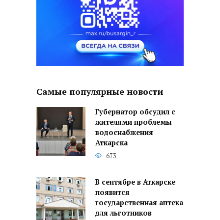
Самые популярные новости
Губернатор обсудил с
жителями проблемы
водоснабжения
Аткарска
673
В сентябре в Аткарске
появится
государственная аптека
для льготников