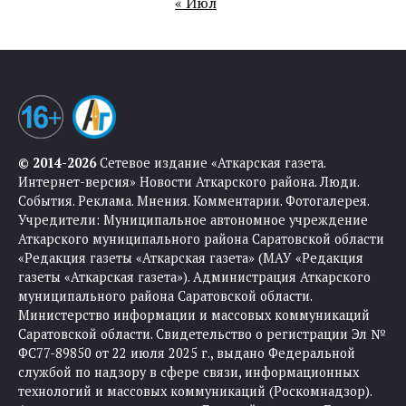
« Июл
© 2014-2026
Сетевое издание «Аткарская газета.
Интернет-версия» Новости Аткарского района. Люди.
События. Реклама. Мнения. Комментарии. Фотогалерея.
Учредители: Муниципальное автономное учреждение
Аткарского муниципального района Саратовской области
«Редакция газеты «Аткарская газета» (МАУ «Редакция
газеты «Аткарская газета»). Администрация Аткарского
муниципального района Саратовской области.
Министерство информации и массовых коммуникаций
Саратовской области. Свидетельство о регистрации Эл №
ФС77-89850 от 22 июля 2025 г., выдано Федеральной
службой по надзору в сфере связи, информационных
технологий и массовых коммуникаций (Роскомнадзор).