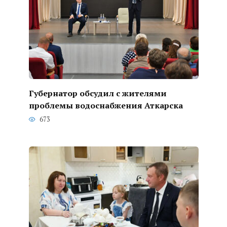
Губернатор обсудил с жителями
проблемы водоснабжения Аткарска
673