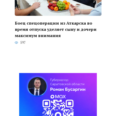
Боец спецоперации из Аткарска во
время отпуска уделяет сыну и дочери
максимум внимания
597