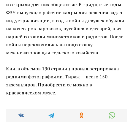
и открыли для них общежитие. В тридцатые годы
ФЗУ выпускало рабочие кадры для решения задач
индустриализации, в годы войны девушек обучали
на кочегаров паровозов, путейцев и слесарей, а из
парней готовили минометчиков и радистов. После
войны переключились на подготовку
механизаторов для сельского хозяйства.
Книга объемов 190 страниц проиллюстрирована
редкими фотографиями. Тираж – всего 150
экземпляров. Приобрести ее можно в
краеведческом музее.