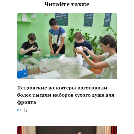
Читайте также
Петровские волонтеры изготовили
более тысячи наборов сухого душа для
фронта
72