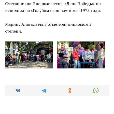
Сметанников. Впервые песню «День Победы» он
исполнил на «Голубом огоньке» в мае 1975 года.
Марину Анатольевну отметили дипломом 2
степени.