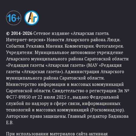
© 2014-2026
Сетевое издание «Аткарская газета.
Интернет-версия» Новости Аткарского района. Люди.
События. Реклама. Мнения. Комментарии. Фотогалерея.
Учредители: Муниципальное автономное учреждение
Аткарского муниципального района Саратовской области
«Редакция газеты «Аткарская газета» (МАУ «Редакция
газеты «Аткарская газета»). Администрация Аткарского
муниципального района Саратовской области.
Министерство информации и массовых коммуникаций
Саратовской области. Свидетельство о регистрации Эл №
ФС77-89850 от 22 июля 2025 г., выдано Федеральной
службой по надзору в сфере связи, информационных
технологий и массовых коммуникаций (Роскомнадзор).
Авторские права защищены. Главный редактор Бадикова
Е.В.
При использовании материалов сайта активная