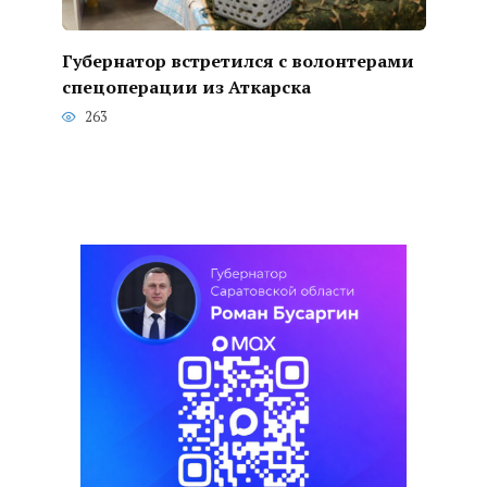
Губернатор встретился с волонтерами
спецоперации из Аткарска
263