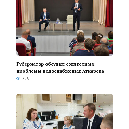
Губернатор обсудил с жителями
проблемы водоснабжения Аткарска
596