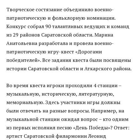
Творческое состязание объединило военно-
патриотическую и фольклорную номинации.
Конкурс собрал 90 талантливых ведущих и команд
из 29 районов Саратовской области. Марина
Анатольевна разработала и провела военно-
патриотическую игру-квест «Дорогами
победителей». Все задания квеста были посвящены
истории Саратовской области и Аткарского района.
Во время квеста игроки проходили 4 станции –
музыкальную, историческую, литературную,
мемориальную. Здесь участники игры должны
были отвечать на разные вопросы. Например, на
музыкальной станции ожидал вопрос – кто одним
из первых исполнил песню «День Победы»? Ответ:
артист Саратовской филармонии Леонид