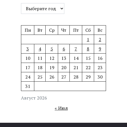
Пн
Вт
Ср
Чт
Пт
Сб
Вс
1
2
3
4
5
6
7
8
9
10
11
12
13
14
15
16
17
18
19
20
21
22
23
24
25
26
27
28
29
30
31
Август 2026
« Июл