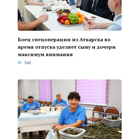
Боец спецоперации из Аткарска во
время отпуска уделяет сыну и дочери
максимум внимания
560