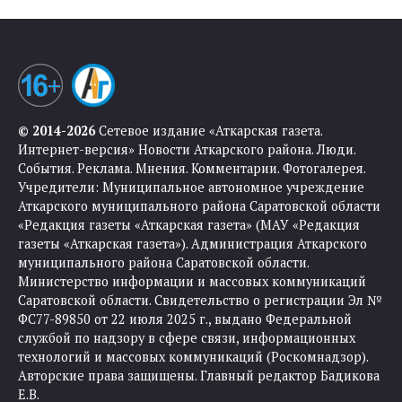
© 2014-2026
Сетевое издание «Аткарская газета.
Интернет-версия» Новости Аткарского района. Люди.
События. Реклама. Мнения. Комментарии. Фотогалерея.
Учредители: Муниципальное автономное учреждение
Аткарского муниципального района Саратовской области
«Редакция газеты «Аткарская газета» (МАУ «Редакция
газеты «Аткарская газета»). Администрация Аткарского
муниципального района Саратовской области.
Министерство информации и массовых коммуникаций
Саратовской области. Свидетельство о регистрации Эл №
ФС77-89850 от 22 июля 2025 г., выдано Федеральной
службой по надзору в сфере связи, информационных
технологий и массовых коммуникаций (Роскомнадзор).
Авторские права защищены. Главный редактор Бадикова
Е.В.