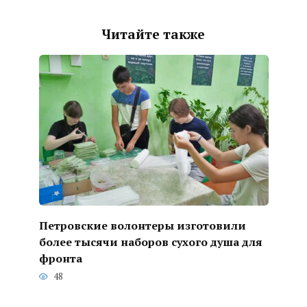
Читайте также
Петровские волонтеры изготовили
более тысячи наборов сухого душа для
фронта
48