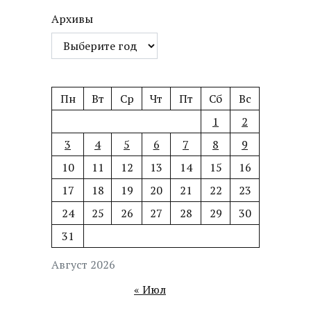
Архивы
Пн
Вт
Ср
Чт
Пт
Сб
Вс
1
2
3
4
5
6
7
8
9
10
11
12
13
14
15
16
17
18
19
20
21
22
23
24
25
26
27
28
29
30
31
Август 2026
« Июл