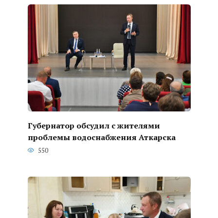
Губернатор обсудил с жителями
проблемы водоснабжения Аткарска
550