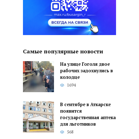
Самые популярные новости
На улице Гоголя двое
рабочих задохнулись в
колодце
1694
В сентябре в Аткарске
появится
государственная аптека
для льготников
568