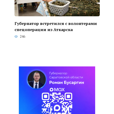
Губернатор встретился с волонтерами
спецоперации из Аткарска
246