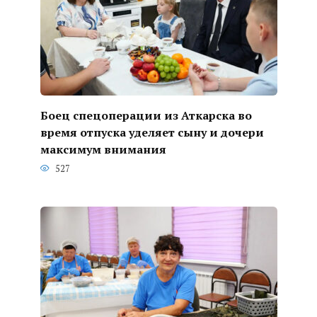
Боец спецоперации из Аткарска во
время отпуска уделяет сыну и дочери
максимум внимания
527