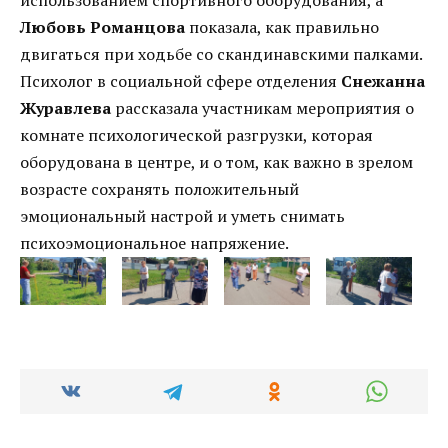
Любовь Романцова
показала, как правильно
двигаться при ходьбе со скандинавскими палками.
Психолог в социальной сфере отделения
Снежанна
Журавлева
рассказала участникам мероприятия о
комнате психологической разгрузки, которая
оборудована в центре, и о том, как важно в зрелом
возрасте сохранять положительный
эмоциональный настрой и уметь снимать
психоэмоциональное напряжение.