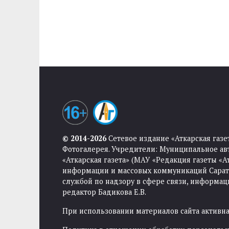
© 2014-2026
Сетевое издание «Аткарская газе
Фотогалерея. Учредители: Муниципальное ав
«Аткарская газета» (МАУ «Редакция газеты «
информации и массовых коммуникаций Саратов
службой по надзору в сфере связи, информа
редактор Бадикова Е.В.
При использовании материалов сайта активная