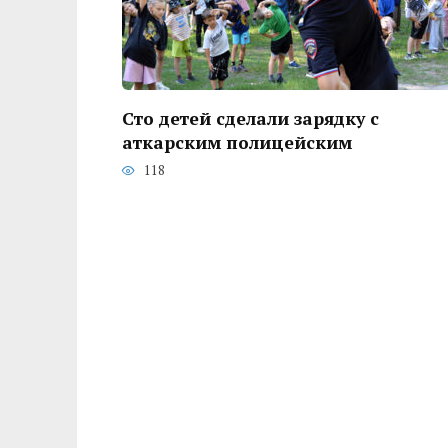
Сто детей сделали зарядку с
аткарским полицейским
118