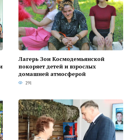
Лагерь Зои Космодемьянской
и
покоряет детей и взрослых
домашней атмосферой
291