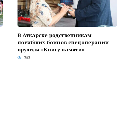
В Аткарске родственникам
погибших бойцов спецоперации
вручили «Книгу памяти»
253