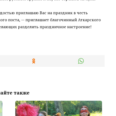
адостью приглашаю Вас на праздник в честь
ого поста, — приглашает благочинный Аткарского
лающих разделить праздничное настроение!
айте также