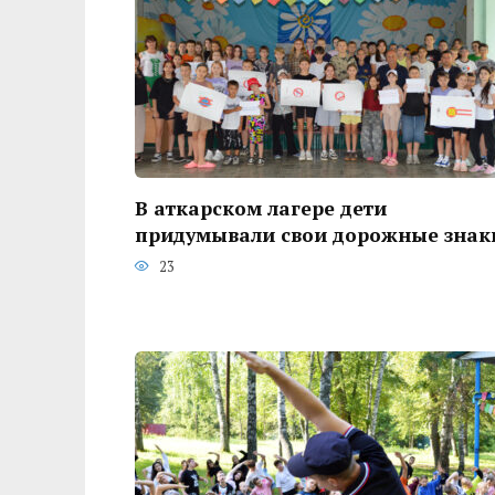
В аткарском лагере дети
придумывали свои дорожные знак
23