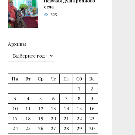
Певучая душа родного
села
325
Архивы
Пн
Вт
Ср
Чт
Пт
Сб
Вс
1
2
3
4
5
6
7
8
9
10
11
12
13
14
15
16
17
18
19
20
21
22
23
24
25
26
27
28
29
30