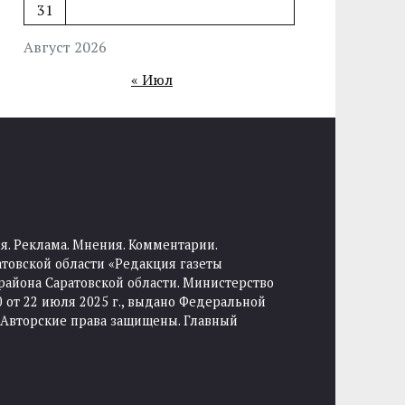
31
Август 2026
« Июл
я. Реклама. Мнения. Комментарии.
товской области «Редакция газеты
района Саратовской области. Министерство
от 22 июля 2025 г., выдано Федеральной
 Авторские права защищены. Главный