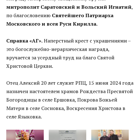
митрополит Саратовский и Вольский Игнатий
,
по благословению
Святейшего Патриарха
Московского и всея Руси Кирилла.
Справка «АГ».
Наперстный крест с украшениями –
это богослужебно-иерархическая награда,
вручается за усердный труд на благо Святой
Христовой Церкви.
Отец Алексий 20 лет служит РПЦ, 15 июня 2024 года
назначен настоятелем храмов Рождества Пресвятой
Богородицы в селе Ершовка, Покрова Божьей
Матери в селе Сосновка, Воскресения Христова в
селе Языковка.