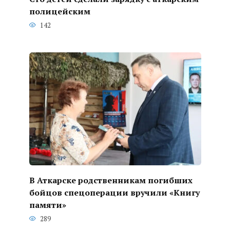
полицейским
142
В Аткарске родственникам погибших
бойцов спецоперации вручили «Книгу
памяти»
289