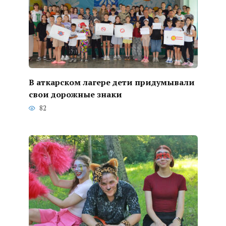
В аткарском лагере дети придумывали
свои дорожные знаки
82