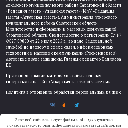
Аткарского муниципального района Саратовской области
«Редакция газеты «Аткарская газета» (МАУ «Редакция
газеты «Аткарская газета»). Администрация Аткарского
муниципального района Саратовской области.
Министерство информации и массовых коммуникаций
Саратовской области. Свидетельство о регистрации Эл №
ФС77-89850 от 22 июля 2025 г., выдано Федеральной
службой по надзору в сфере связи, информационных
технологий и массовых коммуникаций (Роскомнадзор).
Авторские права защищены. Главный редактор Бадикова
Е.В.
При использовании материалов сайта активная
гиперссылка на сайт «Аткарская газета» обязательна.
Политика в отношении обработки персональных данных
Этот веб-сайт использует файлы cookie для улучшения
пользовательского опыта. Продолжая пользоваться сайтом, вы