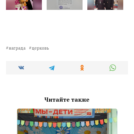
награда
церковь
Читайте также