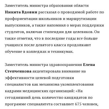
Заместитель министра образования области
Никита Вдовин
рассказал о проводимой работе по
профориентации школьников и маршрутизации
выпускников, а также напомнил о мерах поддержки
студентов, включая стипендии для целевиков. Он
также отметил, что в последние годы все больше
учащихся после девятого класса продолжают
обучение в колледжах и техникумах.
Заместитель министра здравоохранения
Елена
Степченкова
акцентировала внимание на
эффективности целевой подготовки
специалистов как механизма укомплектования
кадрами медицинских организаций: «На
сегодняшний день количество кандидатов по
программе специалитета составляет 675 человек,