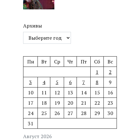
Архивы
Пн
Вт
Ср
Чт
Пт
Сб
Вс
1
2
3
4
5
6
7
8
9
10
11
12
13
14
15
16
17
18
19
20
21
22
23
24
25
26
27
28
29
30
31
Август 2026