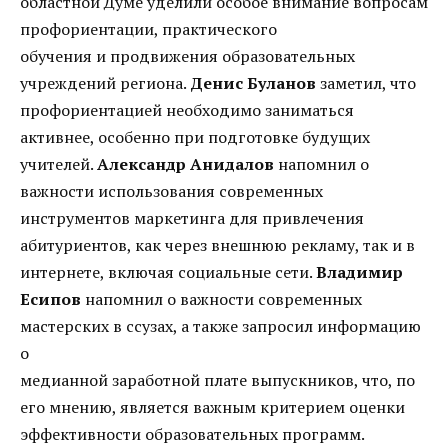
областной Думе уделили особое внимание вопросам
профориентации, практического
обучения и продвижения образовательных
учреждений региона.
Денис
Буланов
заметил, что
профориентацией необходимо заниматься
активнее, особенно при подготовке будущих
учителей.
Александр Анидалов
напомнил о
важности использования современных
инструментов маркетинга для привлечения
абитуриентов, как через внешнюю рекламу, так и в
интернете, включая социальные сети.
Владимир
Есипов
напомнил о важности современных
мастерских в ссузах, а также запросил информацию
о
медианной заработной плате выпускников, что, по
его мнению, является важным критерием оценки
эффективности образовательных программ.