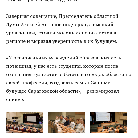
Завершая совещание, Председатель областной
Думы Алексей Антонов подчеркнул высокий
уровень подготовки молодых специалистов в
регионе и выразил уверенность в их будущем.
«У региональных учреждений образования есть
потенциал, у нас есть студенты, которые после
окончания вуза хотят работать в городах области по
своей профессии, создавать семьи. За ними –
будущее Саратовской области», – резюмировал
спикер.