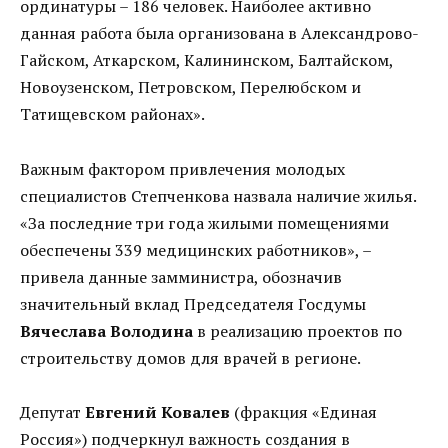
ординатуры – 186 человек. Наиболее активно
данная работа была организована в Александрово-
Гайском, Аткарском, Калининском, Балтайском,
Новоузенском, Петровском, Перелюбском и
Татищевском районах».
Важным фактором привлечения молодых
специалистов Степченкова назвала наличие жилья.
«За последние три года жилыми помещениями
обеспечены 339 медицинских работников», –
привела данные замминистра, обозначив
значительный вклад Председателя Госдумы
Вячеслава Володина
в реализацию проектов по
строительству домов для врачей в регионе.
Депутат
Евгений Ковалев
(фракция «Единая
Россия») подчеркнул важность создания в