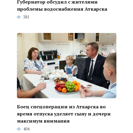
Губернатор обсудил с жителями
проблемы водоснабжения Аткарска
381
Боец спецоперации из Аткарска во
время отпуска уделяет сыну и дочери
максимум внимания
404