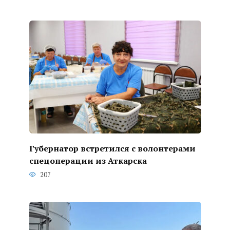
Губернатор встретился с волонтерами
спецоперации из Аткарска
207