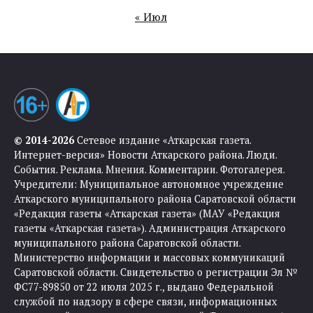
« Июл
© 2014-2026
Сетевое издание «Аткарская газета.
Интернет-версия» Новости Аткарского района. Люди.
События. Реклама. Мнения. Комментарии. Фотогалерея.
Учредители: Муниципальное автономное учреждение
Аткарского муниципального района Саратовской области
«Редакция газеты «Аткарская газета» (МАУ «Редакция
газеты «Аткарская газета»). Администрация Аткарского
муниципального района Саратовской области.
Министерство информации и массовых коммуникаций
Саратовской области. Свидетельство о регистрации Эл №
ФС77-89850 от 22 июля 2025 г., выдано Федеральной
службой по надзору в сфере связи, информационных