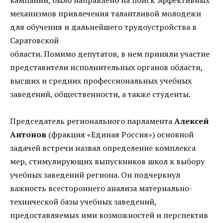
механизмов привлечения талантливой молодежи
для обучения и дальнейшего трудоустройства в
Саратовской
области. Помимо депутатов, в нем приняли участие
представители исполнительных органов области,
высших и средних профессиональных учебных
заведений, общественности, а также студенты.
Председатель регионального парламента
Алексей
Антонов
(фракция «Единая Россия») основной
задачей встречи назвал определение комплекса
мер, стимулирующих выпускников школ к выбору
учебных заведений региона. Он подчеркнул
важность всестороннего анализа материально-
технической базы учебных заведений,
предоставляемых ими возможностей и перспектив