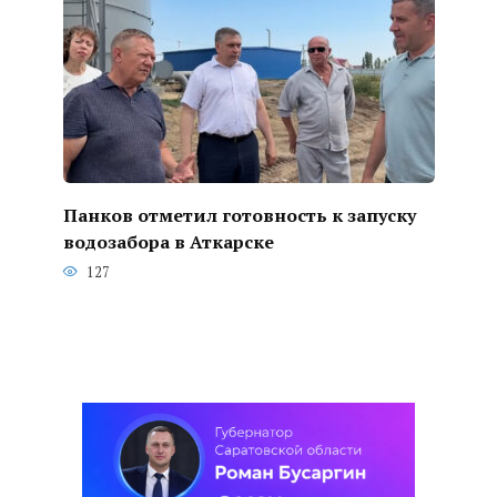
Панков отметил готовность к запуску
водозабора в Аткарске
127