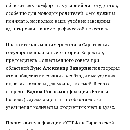
общежитиях комфортных условий для студентов,
особенно для молодых родителей: «Мы должны
понимать, насколько наши учебные заведения
адаптированы к демографической повестке».
Положительным примером стала Саратовская
государственная консерватория. Ее ректор,
председатель Общественного совета при
областной Думе
Александр Занорин
подтвердил,
что в общежитии созданы необходимые условия,
включая комнаты для молодых семей. В свою
очередь,
Вадим Рогожин
(фракция «Единая
Россия») сделал акцент на необходимости
увеличения количества бюджетных мест в вузах.
Представители фракции «КПРФ» в Саратовской