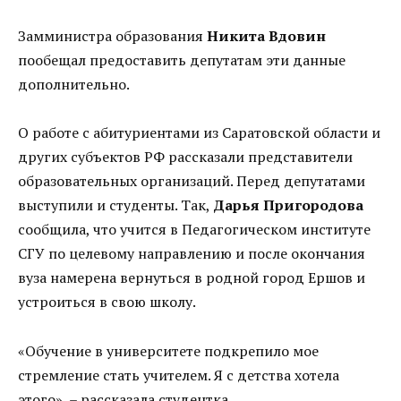
Замминистра образования
Никита Вдовин
пообещал предоставить депутатам эти данные
дополнительно.
О работе с абитуриентами из Саратовской области и
других субъектов РФ рассказали представители
образовательных организаций. Перед депутатами
выступили и студенты. Так,
Дарья Пригородова
сообщила, что учится в Педагогическом институте
СГУ по целевому направлению и после окончания
вуза намерена вернуться в родной город Ершов и
устроиться в свою школу.
«Обучение в университете подкрепило мое
стремление стать учителем. Я с детства хотела
этого», – рассказала студентка.