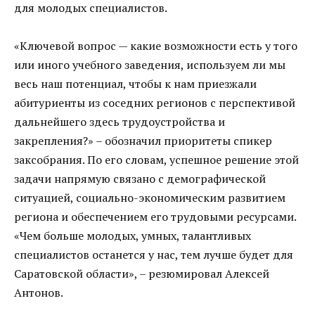
для молодых специалистов.
«Ключевой вопрос — какие возможности есть у того
или иного учебного заведения, используем ли мы
весь наш потенциал, чтобы к нам приезжали
абитуриенты из соседних регионов с перспективой
дальнейшего здесь трудоустройства и
закрепления?» – обозначил приоритеты спикер
заксобрания. По его словам, успешное решение этой
задачи напрямую связано с демографической
ситуацией, социально-экономическим развитием
региона и обеспечением его трудовыми ресурсами.
«Чем больше молодых, умных, талантливых
специалистов останется у нас, тем лучше будет для
Саратовской области», – резюмировал Алексей
Антонов.