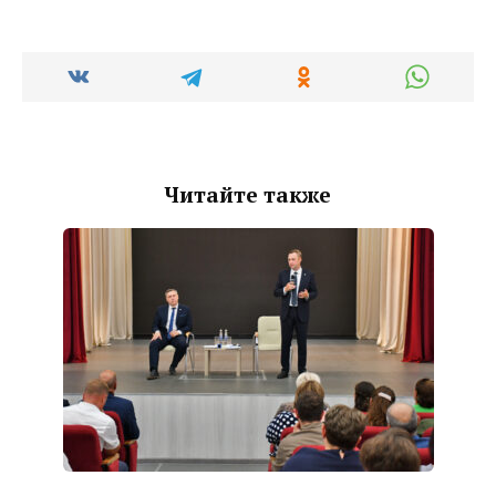
Читайте также