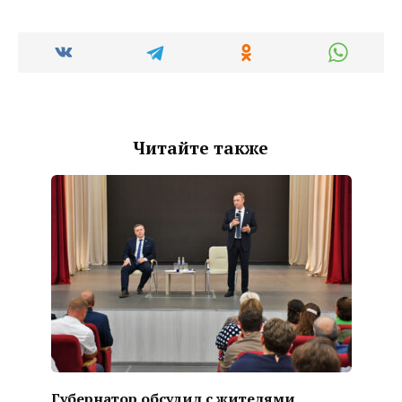
Читайте также
Губернатор обсудил с жителями