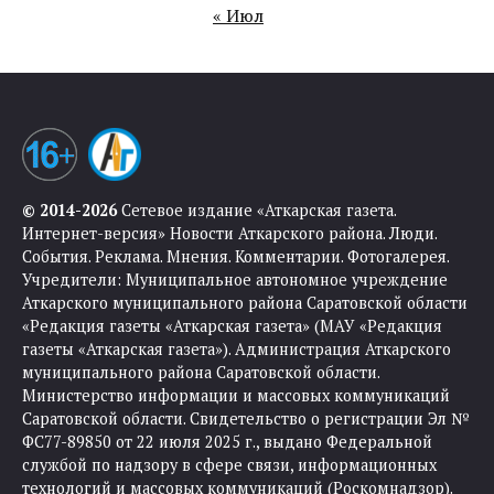
« Июл
© 2014-2026
Сетевое издание «Аткарская газета.
Интернет-версия» Новости Аткарского района. Люди.
События. Реклама. Мнения. Комментарии. Фотогалерея.
Учредители: Муниципальное автономное учреждение
Аткарского муниципального района Саратовской области
«Редакция газеты «Аткарская газета» (МАУ «Редакция
газеты «Аткарская газета»). Администрация Аткарского
муниципального района Саратовской области.
Министерство информации и массовых коммуникаций
Саратовской области. Свидетельство о регистрации Эл №
ФС77-89850 от 22 июля 2025 г., выдано Федеральной
службой по надзору в сфере связи, информационных
технологий и массовых коммуникаций (Роскомнадзор).