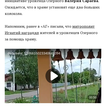
инициативе уроженца Озерного
Валерия Сараева
.
Ожидается, что в храме установят еще два больших
колокола.
Напомним, ранее в «АГ» писали, что
митрополит
Игнатий наградил
жителей и уроженцев Озерного
за помощь храму.