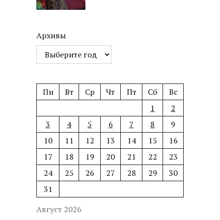
Архивы
Пн
Вт
Ср
Чт
Пт
Сб
Вс
1
2
3
4
5
6
7
8
9
10
11
12
13
14
15
16
17
18
19
20
21
22
23
24
25
26
27
28
29
30
31
Август 2026