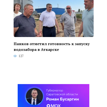
Панков отметил готовность к запуску
водозабора в Аткарске
127