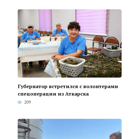
Губернатор встретился с волонтерами
спецоперации из Аткарска
209