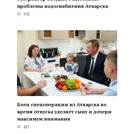
проблемы водоснабжения Аткарска
392
Боец спецоперации из Аткарска во
время отпуска уделяет сыну и дочери
максимум внимания
411