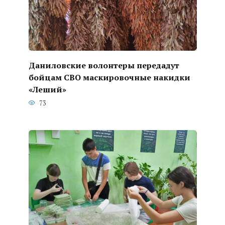
Даниловские волонтеры передадут
бойцам СВО маскировочные накидки
«Леший»
73