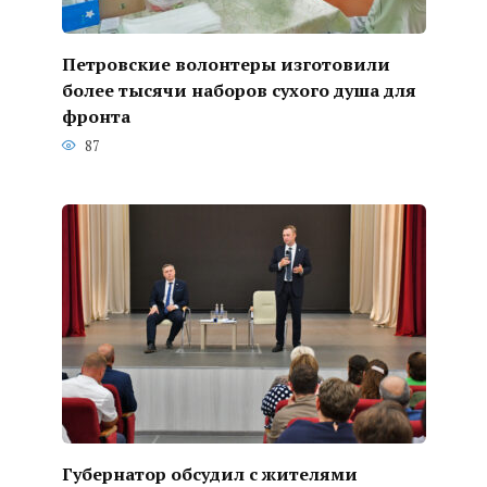
Петровские волонтеры изготовили
более тысячи наборов сухого душа для
фронта
87
Губернатор обсудил с жителями