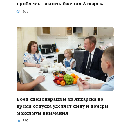
проблемы водоснабжения Аткарска
673
Боец спецоперации из Аткарска во
время отпуска уделяет сыну и дочери
максимум внимания
597