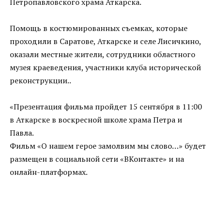
Петропавловского храма Аткарска.
Помощь в костюмированных съемках, которые
проходили в Саратове, Аткарске и селе Лисичкино,
оказали местные жители, сотрудники областного
музея краеведения, участники клуба исторической
реконструкции..
«Презентация фильма пройдет 15 сентября в 11:00
в Аткарске в воскресной школе храма Петра и
Павла.
Фильм «О нашем герое замолвим мы слово…» будет
размещен в социальной сети «ВКонтакте» и на
онлайн-платформах.