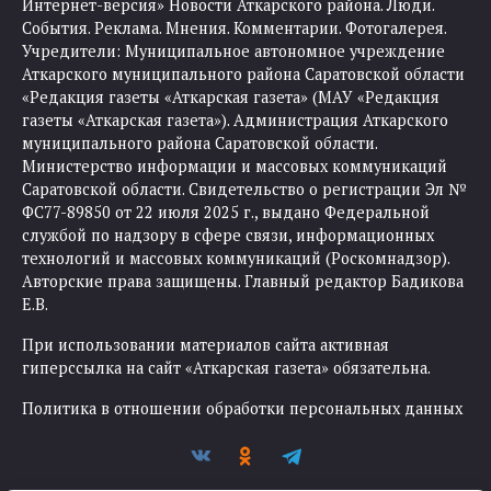
Интернет-версия» Новости Аткарского района. Люди.
События. Реклама. Мнения. Комментарии. Фотогалерея.
Учредители: Муниципальное автономное учреждение
Аткарского муниципального района Саратовской области
«Редакция газеты «Аткарская газета» (МАУ «Редакция
газеты «Аткарская газета»). Администрация Аткарского
муниципального района Саратовской области.
Министерство информации и массовых коммуникаций
Саратовской области. Свидетельство о регистрации Эл №
ФС77-89850 от 22 июля 2025 г., выдано Федеральной
службой по надзору в сфере связи, информационных
технологий и массовых коммуникаций (Роскомнадзор).
Авторские права защищены. Главный редактор Бадикова
Е.В.
При использовании материалов сайта активная
гиперссылка на сайт «Аткарская газета» обязательна.
Политика в отношении обработки персональных данных