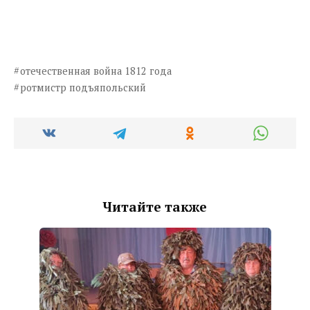
отечественная война 1812 года
ротмистр подъяпольский
Читайте также