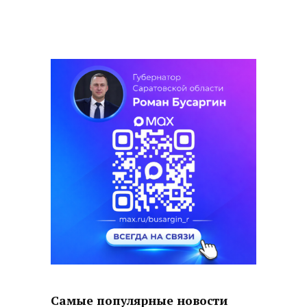
Самые популярные новости