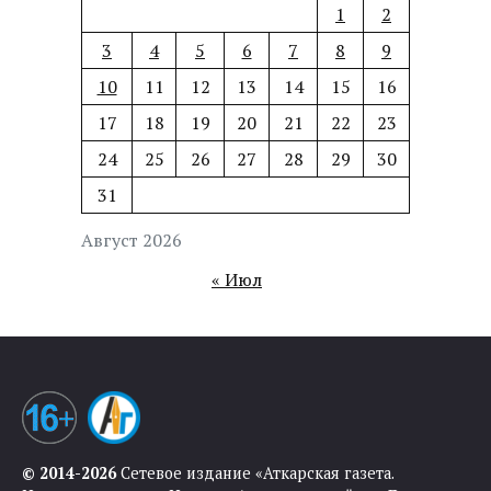
1
2
3
4
5
6
7
8
9
10
11
12
13
14
15
16
17
18
19
20
21
22
23
24
25
26
27
28
29
30
31
Август 2026
« Июл
© 2014-2026
Сетевое издание «Аткарская газета.