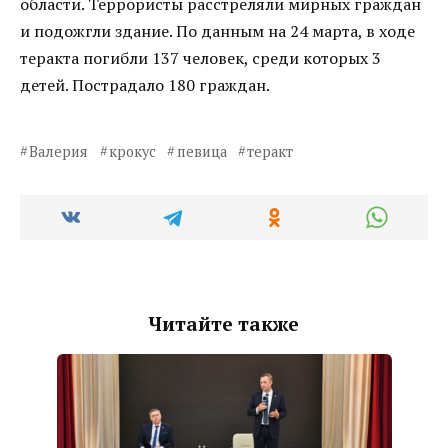
области. Террористы расстреляли мирных граждан
и подожгли здание. По данным на 24 марта, в ходе
теракта погибли 137 человек, среди которых 3
детей. Пострадало 180 граждан.
Валерия
крокус
певица
теракт
Читайте также