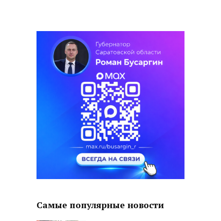
Самые популярные новости