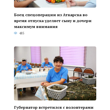
Боец спецоперации из Аткарска во
время отпуска уделяет сыну и дочери
максимум внимания
485
Губернатор встретился с волонтерами