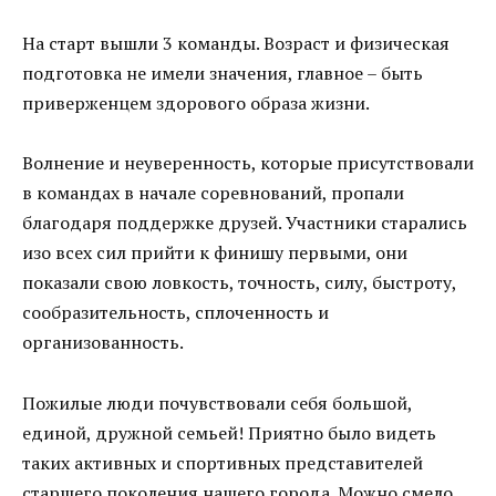
На старт вышли 3 команды. Возраст и физическая
подготовка не имели значения, главное – быть
приверженцем здорового образа жизни.
Волнение и неуверенность, которые присутствовали
в командах в начале соревнований, пропали
благодаря поддержке друзей. Участники старались
изо всех сил прийти к финишу первыми, они
показали свою ловкость, точность, силу, быстроту,
сообразительность, сплоченность и
организованность.
Пожилые люди почувствовали себя большой,
единой, дружной семьей! Приятно было видеть
таких активных и спортивных представителей
старшего поколения нашего города. Можно смело