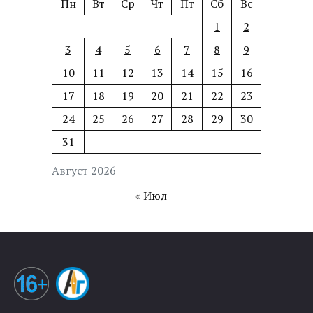
Пн
Вт
Ср
Чт
Пт
Сб
Вс
1
2
3
4
5
6
7
8
9
10
11
12
13
14
15
16
17
18
19
20
21
22
23
24
25
26
27
28
29
30
31
Август 2026
« Июл