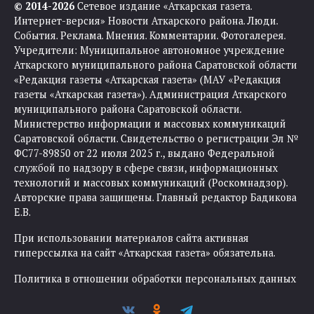
© 2014-2026
Сетевое издание «Аткарская газета.
Интернет-версия» Новости Аткарского района. Люди.
События. Реклама. Мнения. Комментарии. Фотогалерея.
Учредители: Муниципальное автономное учреждение
Аткарского муниципального района Саратовской области
«Редакция газеты «Аткарская газета» (МАУ «Редакция
газеты «Аткарская газета»). Администрация Аткарского
муниципального района Саратовской области.
Министерство информации и массовых коммуникаций
Саратовской области. Свидетельство о регистрации Эл №
ФС77-89850 от 22 июля 2025 г., выдано Федеральной
службой по надзору в сфере связи, информационных
технологий и массовых коммуникаций (Роскомнадзор).
Авторские права защищены. Главный редактор Бадикова
Е.В.
При использовании материалов сайта активная
гиперссылка на сайт «Аткарская газета» обязательна.
Политика в отношении обработки персональных данных