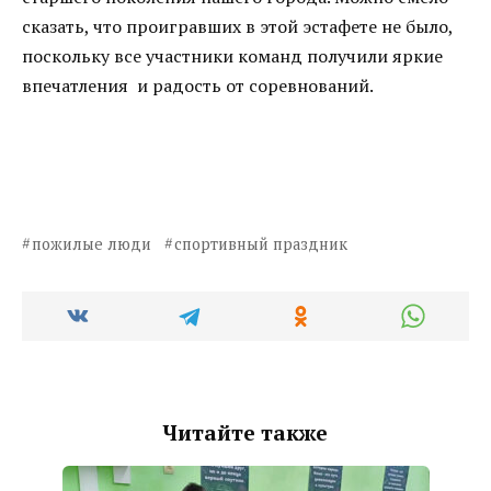
сказать, что проигравших в этой эстафете не было,
поскольку все участники команд получили яркие
впечатления и радость от соревнований.
пожилые люди
спортивный праздник
Читайте также