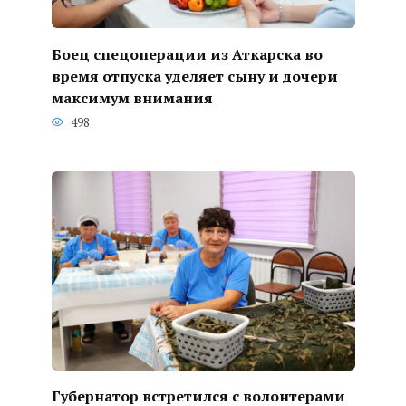
Боец спецоперации из Аткарска во
время отпуска уделяет сыну и дочери
максимум внимания
498
Губернатор встретился с волонтерами