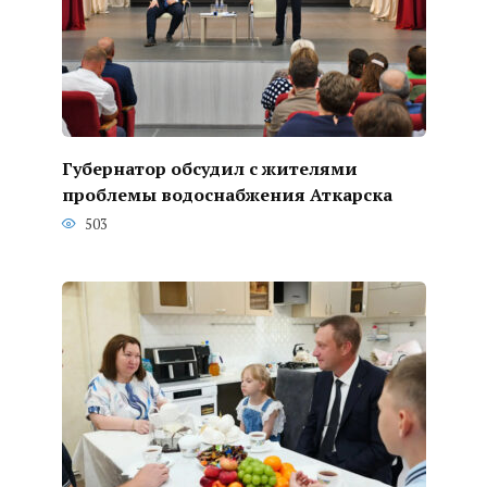
Губернатор обсудил с жителями
проблемы водоснабжения Аткарска
503