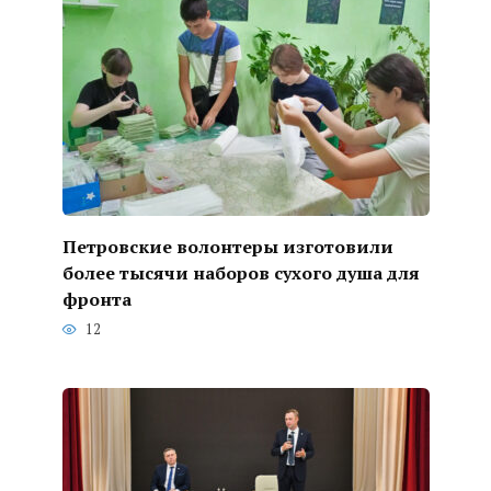
Петровские волонтеры изготовили
более тысячи наборов сухого душа для
фронта
12