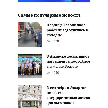
Самые популярные новости
На улице Гоголя двое
рабочих задохнулись в
колодце
1678
В Аткарске десантников
наградили за достойное
служение Родине
1250
В сентябре в Аткарске
появится
государственная аптека
для льготников