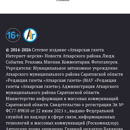
© 2014-2026
Сетевое издание «Аткарская газета.
Интернет-версия» Новости Аткарского района. Люди.
События. Реклама. Мнения. Комментарии. Фотогалерея.
Учредители: Муниципальное автономное учреждение
Аткарского муниципального района Саратовской области
«Редакция газеты «Аткарская газета» (МАУ «Редакция
газеты «Аткарская газета»). Администрация Аткарского
муниципального района Саратовской области.
Министерство информации и массовых коммуникаций
Саратовской области. Свидетельство о регистрации Эл №
ФС77-89850 от 22 июля 2025 г., выдано Федеральной
службой по надзору в сфере связи, информационных
технологий и массовых коммуникаций (Роскомнадзор).
Авторские права защищены. Главный редактор Бадикова