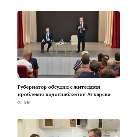
Губернатор обсудил с жителями
проблемы водоснабжения Аткарска
546