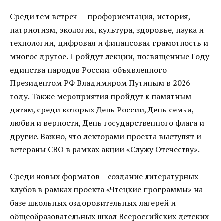
Среди тем встреч — профориентация, история,
патриотизм, экология, культура, здоровье, наука и
технологии, цифровая и финансовая грамотность и
многое другое. Пройдут лекции, посвященные Году
единства народов России, объявленного
Президентом РФ Владимиром Путиным в 2026
году. Также мероприятия пройдут к памятным
датам, среди которых День России, День семьи,
любви и верности, День государственного флага и
другие. Важно, что лекторами проекта выступят и
ветераны СВО в рамках акции «Служу Отечеству».
Среди новых форматов – создание литературных
клубов в рамках проекта «Чтецкие программы» на
базе школьных оздоровительных лагерей и
общеобразовательных школ Всероссийских детских