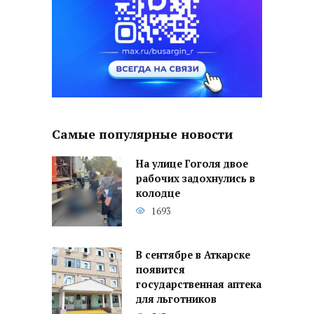
Самые популярные новости
На улице Гоголя двое
рабочих задохнулись в
колодце
1693
В сентябре в Аткарске
появится
государственная аптека
для льготников