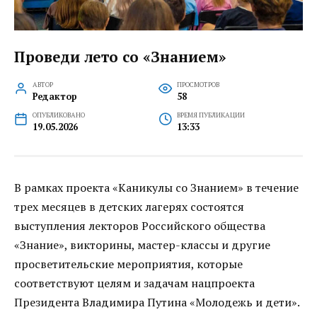
Проведи лето со «Знанием»
АВТОР
ПРОСМОТРОВ
Редактор
58
ОПУБЛИКОВАНО
ВРЕМЯ ПУБЛИКАЦИИ
19.05.2026
13:33
В рамках проекта «Каникулы со Знанием» в течение
трех месяцев в детских лагерях состоятся
выступления лекторов Российского общества
«Знание», викторины, мастер-классы и другие
просветительские мероприятия, которые
соответствуют целям и задачам нацпроекта
Президента Владимира Путина «Молодежь и дети».