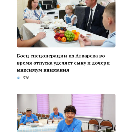
Боец спецоперации из Аткарска во
время отпуска уделяет сыну и дочери
максимум внимания
526