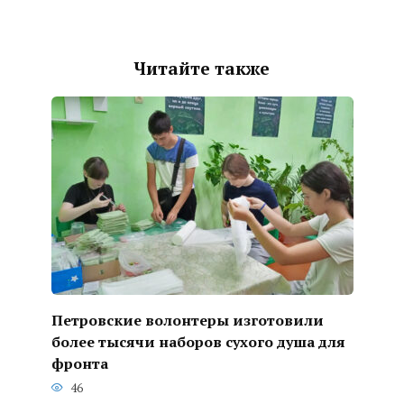
Читайте также
Петровские волонтеры изготовили
более тысячи наборов сухого душа для
фронта
46