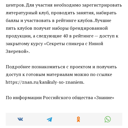
центров. Для участия необходимо зарегистрировать
литературный клуб, проводить занятия, набирать
баллы и участвовать в рейтинге клубов. Лучшие
пять клубов получат наборы брендированной
продукции, а следующие 40 в рейтинге — доступ к
закрытому курсу «Секреты спикера с Ниной
Зверевой».
Подробнее познакомиться с проектом и получить
доступ к готовым материалам можно по ссылке
https://znan.ru/kanikuly-so-znaniem.
По информации Российского общества «Знание»