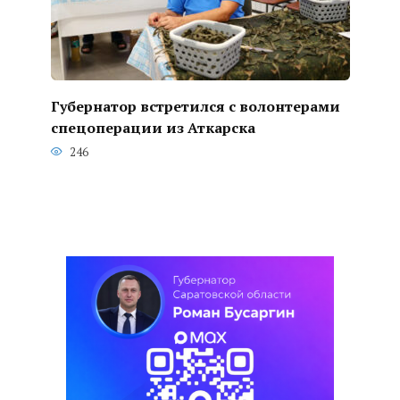
Губернатор встретился с волонтерами
спецоперации из Аткарска
246