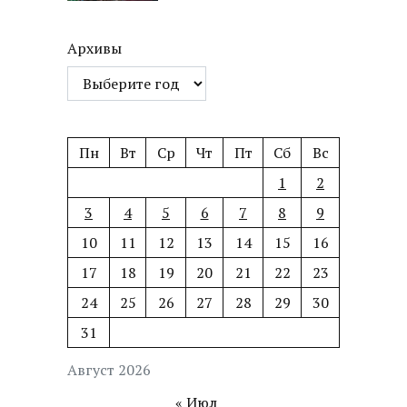
Архивы
Пн
Вт
Ср
Чт
Пт
Сб
Вс
1
2
3
4
5
6
7
8
9
10
11
12
13
14
15
16
17
18
19
20
21
22
23
24
25
26
27
28
29
30
31
Август 2026
« Июл