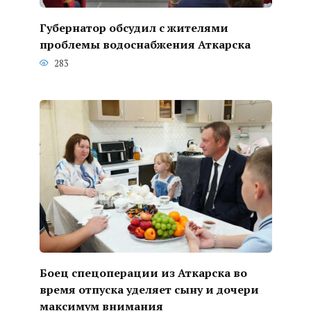
Губернатор обсудил с жителями
проблемы водоснабжения Аткарска
283
Боец спецоперации из Аткарска во
время отпуска уделяет сыну и дочери
максимум внимания