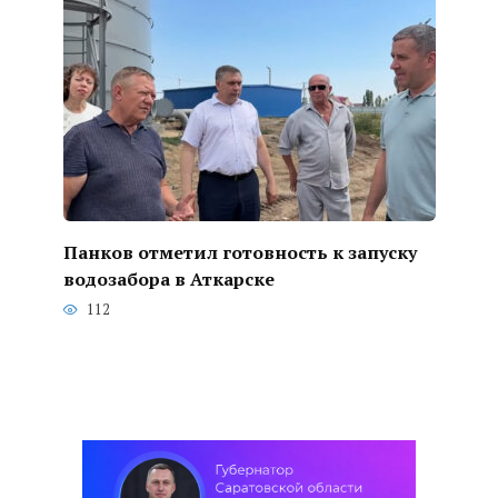
Панков отметил готовность к запуску
водозабора в Аткарске
112