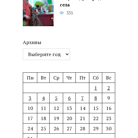
села
335
Архивы
Пн
Вт
Ср
Чт
Пт
Сб
Вс
1
2
3
4
5
6
7
8
9
10
11
12
13
14
15
16
17
18
19
20
21
22
23
24
25
26
27
28
29
30