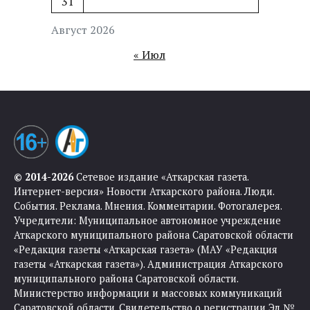
31
Август 2026
« Июл
© 2014-2026
Сетевое издание «Аткарская газета.
Интернет-версия» Новости Аткарского района. Люди.
События. Реклама. Мнения. Комментарии. Фотогалерея.
Учредители: Муниципальное автономное учреждение
Аткарского муниципального района Саратовской области
«Редакция газеты «Аткарская газета» (МАУ «Редакция
газеты «Аткарская газета»). Администрация Аткарского
муниципального района Саратовской области.
Министерство информации и массовых коммуникаций
Саратовской области. Свидетельство о регистрации Эл №