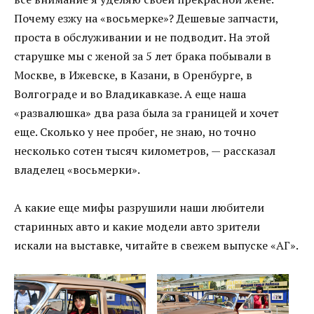
Почему езжу на «восьмерке»? Дешевые запчасти,
проста в обслуживании и не подводит. На этой
старушке мы с женой за 5 лет брака побывали в
Москве, в Ижевске, в Казани, в Оренбурге, в
Волгограде и во Владикавказе. А еще наша
«развалюшка» два раза была за границей и хочет
еще. Сколько у нее пробег, не знаю, но точно
несколько сотен тысяч километров, — рассказал
владелец «восьмерки».
А какие еще мифы разрушили наши любители
старинных авто и какие модели авто зрители
искали на выставке, читайте в свежем выпуске «АГ».