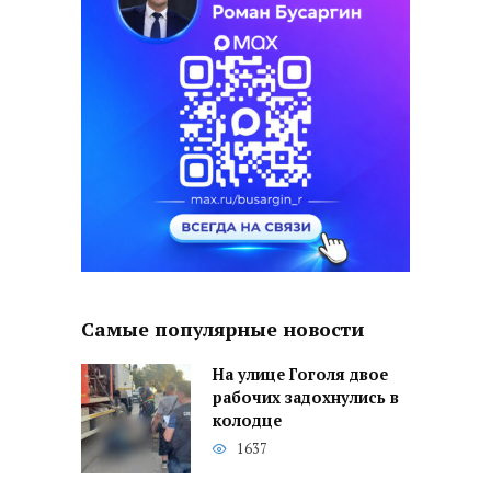
Самые популярные новости
На улице Гоголя двое
рабочих задохнулись в
колодце
1637