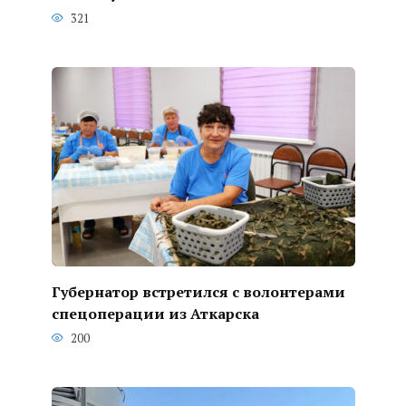
321
Губернатор встретился с волонтерами
спецоперации из Аткарска
200