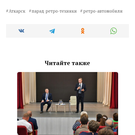
Аткарск
парад ретро-техники
ретро-автомобили
Читайте также