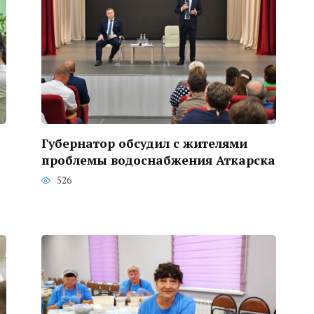
Губернатор обсудил с жителями
проблемы водоснабжения Аткарска
526