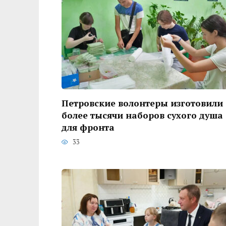
Петровские волонтеры изготовили
более тысячи наборов сухого душа
для фронта
33