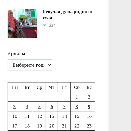
Певучая душа родного
села
337
Архивы
Пн
Вт
Ср
Чт
Пт
Сб
Вс
1
2
3
4
5
6
7
8
9
10
11
12
13
14
15
16
17
18
19
20
21
22
23