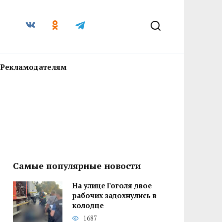
Рекламодателям
Самые популярные новости
На улице Гоголя двое
рабочих задохнулись в
колодце
1687