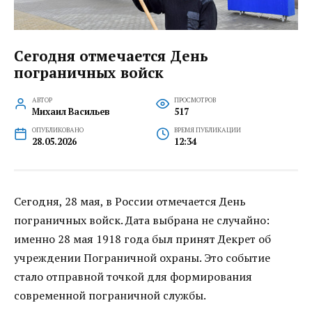
Сегодня отмечается День
пограничных войск
АВТОР
ПРОСМОТРОВ
Михаил Васильев
517
ОПУБЛИКОВАНО
ВРЕМЯ ПУБЛИКАЦИИ
28.05.2026
12:34
Сегодня, 28 мая, в России отмечается День
пограничных войск. Дата выбрана не случайно:
именно 28 мая 1918 года был принят Декрет об
учреждении Пограничной охраны. Это событие
стало отправной точкой для формирования
современной пограничной службы.