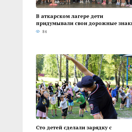
В аткарском лагере дети
придумывали свои дорожные знак
84
Сто детей сделали зарядку с