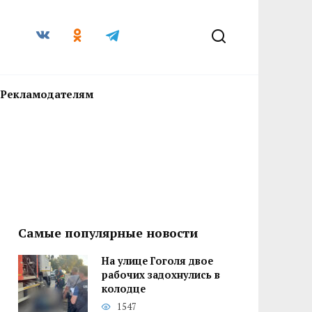
Рекламодателям
Самые популярные новости
На улице Гоголя двое
рабочих задохнулись в
колодце
1547