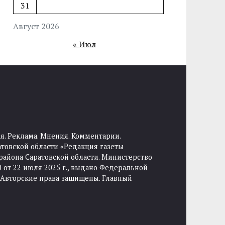
31
Август 2026
« Июл
я. Реклама. Мнения. Комментарии.
товской области «Редакция газеты
района Саратовской области. Министерство
от 22 июля 2025 г., выдано Федеральной
 Авторские права защищены. Главный