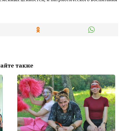
айте также