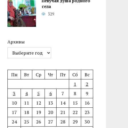
Певучая душа родного
села
329
Архивы
Пн
Вт
Ср
Чт
Пт
Сб
Вс
1
2
3
4
5
6
7
8
9
10
11
12
13
14
15
16
17
18
19
20
21
22
23
24
25
26
27
28
29
30