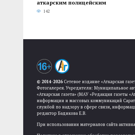
аткарским полицейским
142
© 2014-2026
Сетевое издание «Аткарская газе
Фотогалерея. Учредители: Муниципальное ав
«Аткарская газета» (МАУ «Редакция газеты «
информации и массовых коммуникаций Саратов
службой по надзору в сфере связи, информа
редактор Бадикова Е.В.
При использовании материалов сайта активная