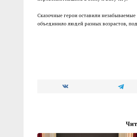
Сказочные герои оставили незабываемые 
объединило людей разных возрастов, по
Чит