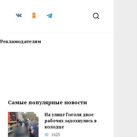
Рекламодателям
Самые популярные новости
На улице Гоголя двое
рабочих задохнулись в
колодце
1623