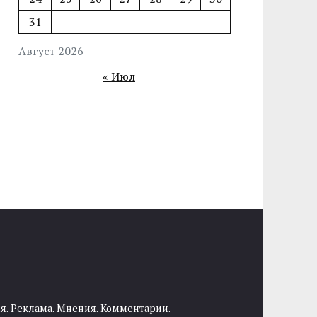
31
Август 2026
« Июл
я. Реклама. Мнения. Комментарии.