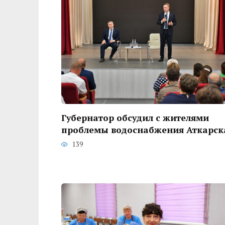
Губернатор обсудил с жителями
проблемы водоснабжения Аткарск
139