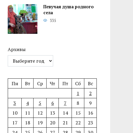
Певучая душа родного
села
335
Архивы
Пн
Вт
Ср
Чт
Пт
Сб
Вс
1
2
3
4
5
6
7
8
9
10
11
12
13
14
15
16
17
18
19
20
21
22
23
24
25
26
27
28
29
30