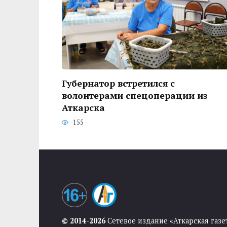
Губернатор встретился с
волонтерами спецоперации из
Аткарска
155
© 2014-2026
Сетевое издание «Аткарская газе