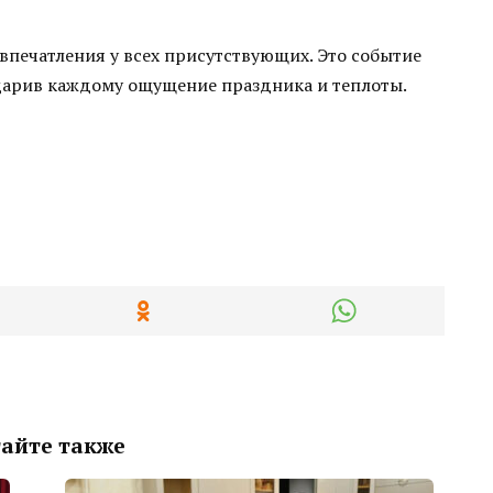
впечатления у всех присутствующих. Это событие
дарив каждому ощущение праздника и теплоты.
айте также