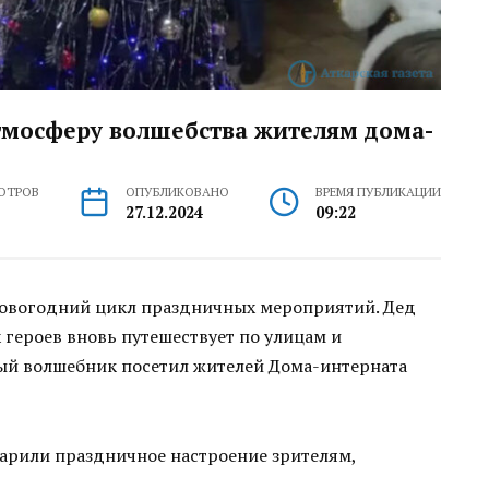
тмосферу волшебства жителям дома-
ОТРОВ
ОПУБЛИКОВАНО
ВРЕМЯ ПУБЛИКАЦИИ
27.12.2024
09:22
новогодний цикл праздничных мероприятий. Дед
 героев вновь путешествует по улицам и
ый волшебник посетил жителей Дома-интерната
арили праздничное настроение зрителям,