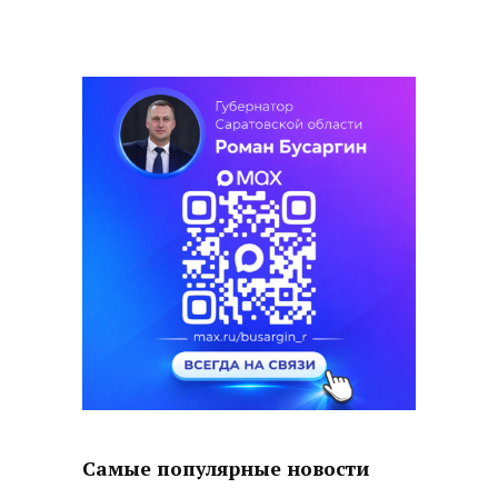
Самые популярные новости