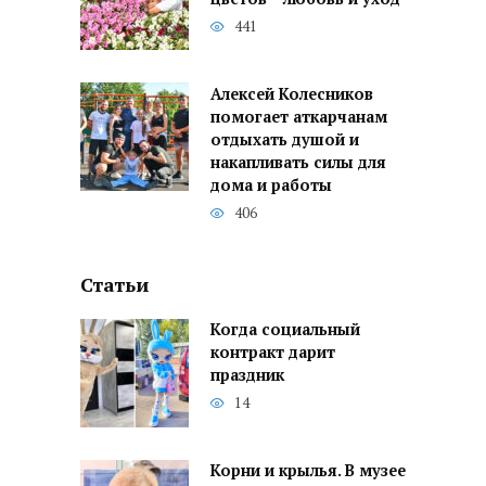
441
Алексей Колесников
помогает аткарчанам
отдыхать душой и
накапливать силы для
дома и работы
406
Статьи
Когда социальный
контракт дарит
праздник
14
Корни и крылья. В музее