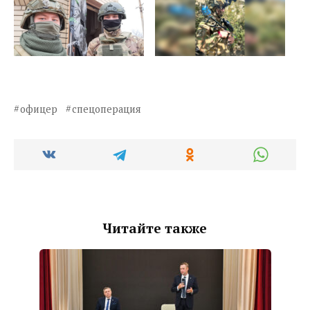
офицер
спецоперация
Читайте также