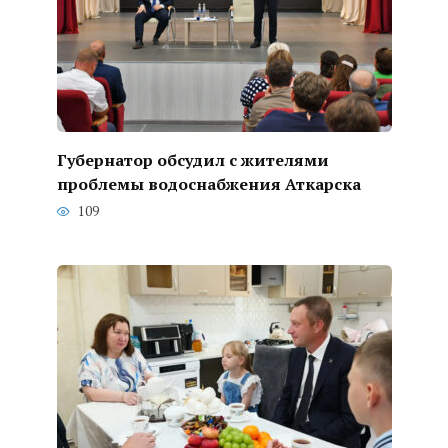
Губернатор обсудил с жителями
проблемы водоснабжения Аткарска
109