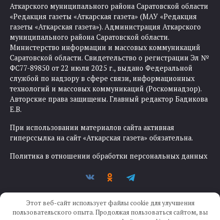
Аткарского муниципального района Саратовской области
«Редакция газеты «Аткарская газета» (МАУ «Редакция
газеты «Аткарская газета»). Администрация Аткарского
муниципального района Саратовской области.
Министерство информации и массовых коммуникаций
Саратовской области. Свидетельство о регистрации Эл №
ФС77-89850 от 22 июля 2025 г., выдано Федеральной
службой по надзору в сфере связи, информационных
технологий и массовых коммуникаций (Роскомнадзор).
Авторские права защищены. Главный редактор Бадикова
Е.В.
При использовании материалов сайта активная
гиперссылка на сайт «Аткарская газета» обязательна.
Политика в отношении обработки персональных данных
Этот веб-сайт использует файлы cookie для улучшения
пользовательского опыта. Продолжая пользоваться сайтом, вы