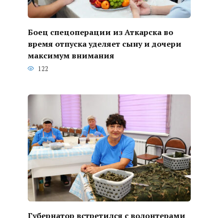
Боец спецоперации из Аткарска во
время отпуска уделяет сыну и дочери
максимум внимания
122
Губернатор встретился с волонтерами