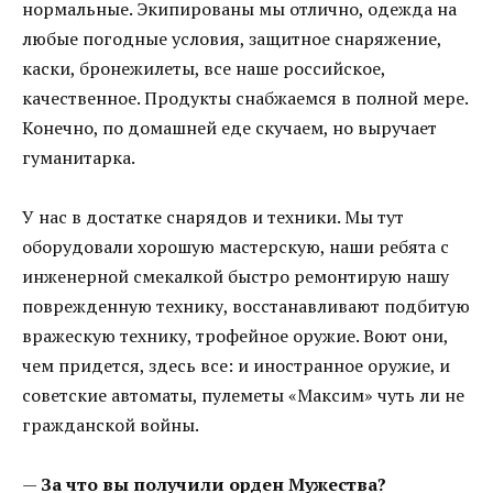
нормальные. Экипированы мы отлично, одежда на
любые погодные условия, защитное снаряжение,
каски, бронежилеты, все наше российское,
качественное. Продукты снабжаемся в полной мере.
Конечно, по домашней еде скучаем, но выручает
гуманитарка.
У нас в достатке снарядов и техники. Мы тут
оборудовали хорошую мастерскую, наши ребята с
инженерной смекалкой быстро ремонтирую нашу
поврежденную технику, восстанавливают подбитую
вражескую технику, трофейное оружие. Воют они,
чем придется, здесь все: и иностранное оружие, и
советские автоматы, пулеметы «Максим» чуть ли не
гражданской войны.
—
За что вы получили орден Мужества?