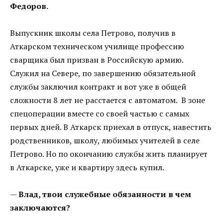
Федоров.
Выпускник школы села Петрово, получив в
Аткарском техническом училище профессию
сварщика был призван в Российскую армию.
Служил на Севере, по завершению обязательной
службы заключил контракт и вот уже в общей
сложности 8 лет не расстается с автоматом. В зоне
спецоперации вместе со своей частью с самых
первых дней. В Аткарск приехал в отпуск, навестить
родственников, школу, любимых учителей в селе
Петрово. Но по окончанию службы жить планирует
в Аткарске, уже и квартиру здесь купил.
—
Влад, твои служебные обязанности в чем
заключаются?