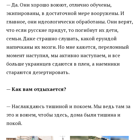
— Да. Они хорошо воюют, отлично обучены,
экипированы, в достаточной мере вооружены. И
главное, они идеологически обработаны. Они верят,
что если русские придут, то погибнут их дети,
семьи. Даже страшно слушать, какой ерундой
напичканы их мозги. Но мне кажется, переломный
момент наступил, мы активно наступаем, и все
больше украинцев сдаются в плен, а наемники
стараются дезертировать.
— Как вам отдыхается?
— Наслаждаюсь тишиной и покоем. Мы ведь там за
это и воюем, чтобы здесь, дома были тишина и
покой.