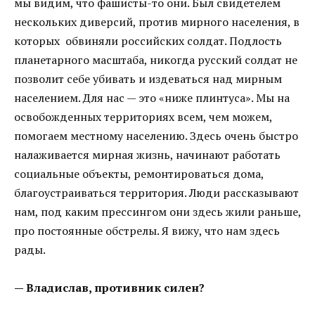
мы видим, что фашисты-то они. Был свидетелем
нескольких диверсий, против мирного населения, в
которых обвиняли российских солдат. Подлость
планетарного масштаба, никогда русский солдат не
позволит себе убивать и издеваться над мирным
населением. Для нас — это «ниже плинтуса». Мы на
освобожденных территориях всем, чем можем,
помогаем местному населению. Здесь очень быстро
налаживается мирная жизнь, начинают работать
социальные объекты, ремонтироваться дома,
благоустраиваться территория. Люди рассказывают
нам, под каким прессингом они здесь жили раньше,
про постоянные обстрелы. Я вижу, что нам здесь
рады.
— Владислав, противник силен?