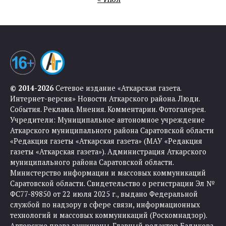
© 2014-2026
Сетевое издание «Аткарская газета.
Интернет-версия» Новости Аткарского района. Люди.
События. Реклама. Мнения. Комментарии. Фотогалерея.
Учредители: Муниципальное автономное учреждение
Аткарского муниципального района Саратовской области
«Редакция газеты «Аткарская газета» (МАУ «Редакция
газеты «Аткарская газета»). Администрация Аткарского
муниципального района Саратовской области.
Министерство информации и массовых коммуникаций
Саратовской области. Свидетельство о регистрации Эл №
ФС77-89850 от 22 июля 2025 г., выдано Федеральной
службой по надзору в сфере связи, информационных
технологий и массовых коммуникаций (Роскомнадзор).
Авторские права защищены. Главный редактор Бадикова