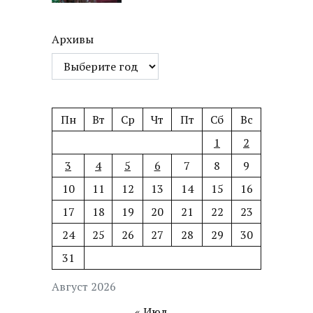
Архивы
Пн
Вт
Ср
Чт
Пт
Сб
Вс
1
2
3
4
5
6
7
8
9
10
11
12
13
14
15
16
17
18
19
20
21
22
23
24
25
26
27
28
29
30
31
Август 2026
« Июл