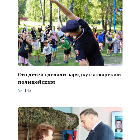
Сто детей сделали зарядку с аткарским
полицейским
143