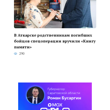
В Аткарске родственникам погибших
бойцов спецоперации вручили «Книгу
памяти»
290