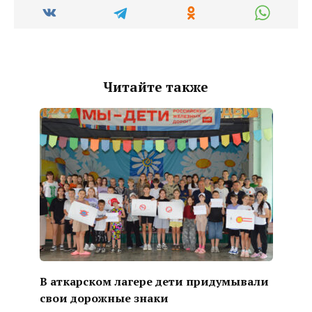
Читайте также
В аткарском лагере дети придумывали
свои дорожные знаки