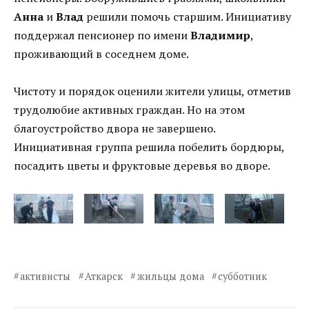
Анна
и
Влад
решили помочь старшим. Инициативу
поддержал пенсионер по имени
Владимир
,
проживающий в соседнем доме.
Чистоту и порядок оценили жители улицы, отметив
трудолюбие активных граждан. Но на этом
благоустройство двора не завершено.
Инициативная группа решила побелить бордюры,
посадить цветы и фруктовые деревья во дворе.
активисты
Аткарск
жильцы дома
субботник