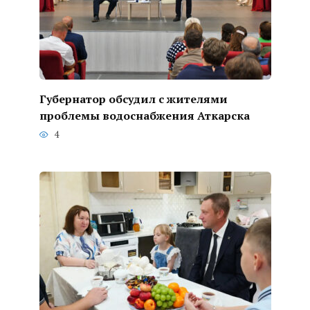
Губернатор обсудил с жителями
проблемы водоснабжения Аткарска
4