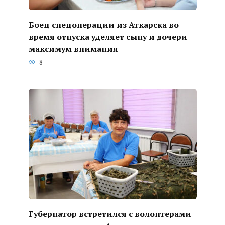
Боец спецоперации из Аткарска во
время отпуска уделяет сыну и дочери
максимум внимания
8
Губернатор встретился с волонтерами