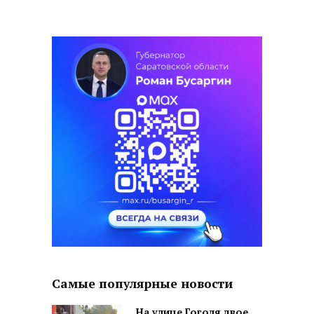
Самые популярные новости
На улице Гоголя двое