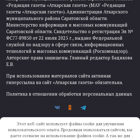
«Редакция газеты «Аткарская газета» (МАУ «Редакция
газеты «Аткарская газета»). Администрация Аткарского
муниципального района Саратовской области.
Министерство информации и массовых коммуникаций
Саратовской области. Свидетельство о регистрации Эл №
ФС77-89850 от 22 июля 2025 г., выдано Федеральной
службой по надзору в сфере связи, информационных
технологий и массовых коммуникаций (Роскомнадзор).
Авторские права защищены. Главный редактор Бадикова
Е.В.
При использовании материалов сайта активная
гиперссылка на сайт «Аткарская газета» обязательна.
Политика в отношении обработки персональных данных
Этот веб-сайт использует файлы cookie для улучшения
пользовательского опыта. Продолжая пользоваться сайтом, вы
даете согласие на использование файлов cookie. А так же для