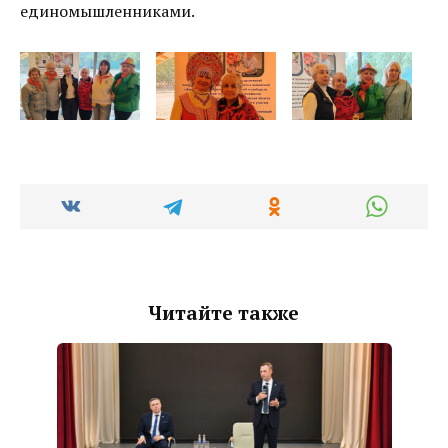
единомышленниками.
Читайте также