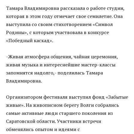
Тамара Владимировна рассказала о работе студии,
которая в этом году отмечает свое семилетие. Она
выступила со своим стихотворением «Символ
Родины», с которым участвовала в конкурсе
«Победный каскад».
-Живая атмосфера общения, чайная церемония,
живая музыка и интереснейшие мастер-классы
запомнятся надолго,- поделилась Тамара
Владимировна.
Организатором фестиваля выступил фонд «Забытые
живые». На живописном берегу Волги собрались
самые активные люди старшего поколения из
Саратовской области. Участники встречи
обменялись опытом и идеями с