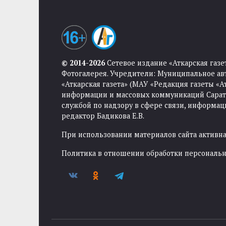
© 2014-2026
Сетевое издание «Аткарская газе
Фотогалерея. Учредители: Муниципальное ав
«Аткарская газета» (МАУ «Редакция газеты «
информации и массовых коммуникаций Саратов
службой по надзору в сфере связи, информа
редактор Бадикова Е.В.
При использовании материалов сайта активная
Политика в отношении обработки персональ