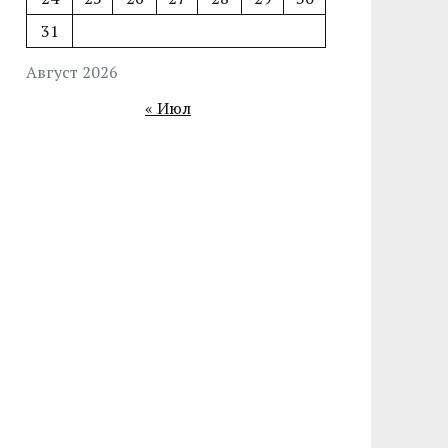
31
Август 2026
« Июл