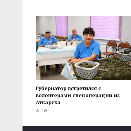
Губернатор встретился с
волонтерами спецоперации из
Аткарска
160