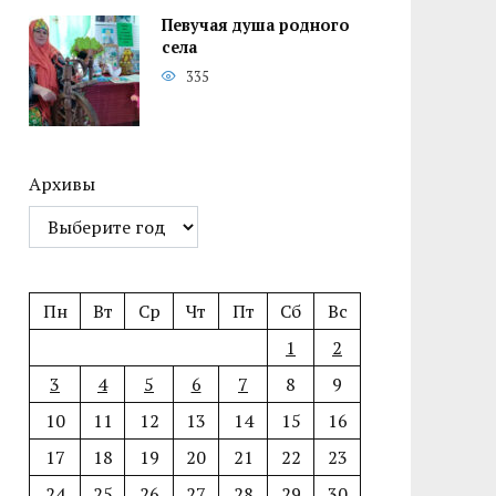
Певучая душа родного
села
335
Архивы
Пн
Вт
Ср
Чт
Пт
Сб
Вс
1
2
3
4
5
6
7
8
9
10
11
12
13
14
15
16
17
18
19
20
21
22
23
24
25
26
27
28
29
30