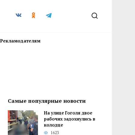
Рекламодателям
Самые популярные новости
На улице Гоголя двое
рабочих задохнулись в
колодце
1623