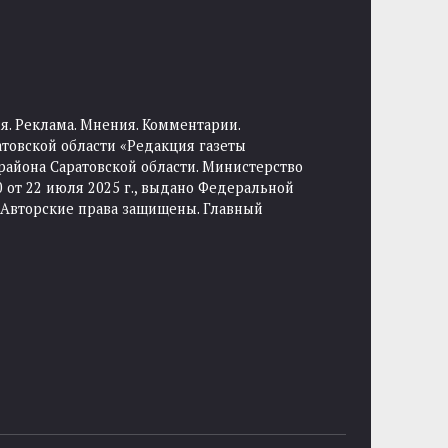
я. Реклама. Мнения. Комментарии.
товской области «Редакция газеты
района Саратовской области. Министерство
от 22 июля 2025 г., выдано Федеральной
 Авторские права защищены. Главный