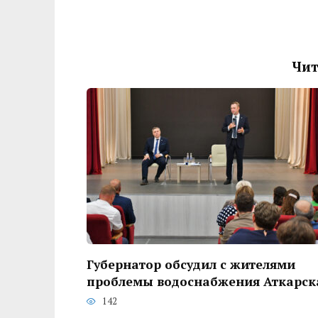
Чит
Губернатор обсудил с жителями
проблемы водоснабжения Аткарск
142