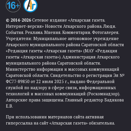
© 2014-2026
Сетевое издание «Аткарская газета.
Интернет-версия» Новости Аткарского района. Люди.
События. Реклама. Мнения. Комментарии. Фотогалерея.
Учредители: Муниципальное автономное учреждение
Аткарского муниципального района Саратовской области
«Редакция газеты «Аткарская газета» (МАУ «Редакция
газеты «Аткарская газета»). Администрация Аткарского
муниципального района Саратовской области.
Министерство информации и массовых коммуникаций
Саратовской области. Свидетельство о регистрации Эл №
ФС77-89850 от 22 июля 2025 г., выдано Федеральной
службой по надзору в сфере связи, информационных
технологий и массовых коммуникаций (Роскомнадзор).
Авторские права защищены. Главный редактор Бадикова
Е.В.
При использовании материалов сайта активная
гиперссылка на сайт «Аткарская газета» обязательна.