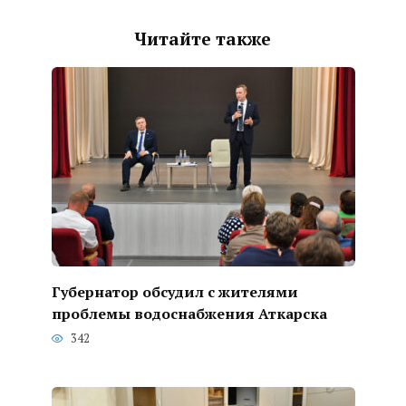
Читайте также
Губернатор обсудил с жителями
проблемы водоснабжения Аткарска
342