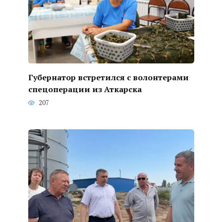
Губернатор встретился с волонтерами
спецоперации из Аткарска
207