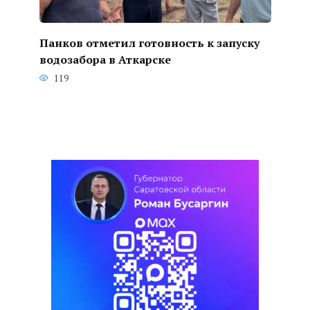
Панков отметил готовность к запуску
водозабора в Аткарске
119