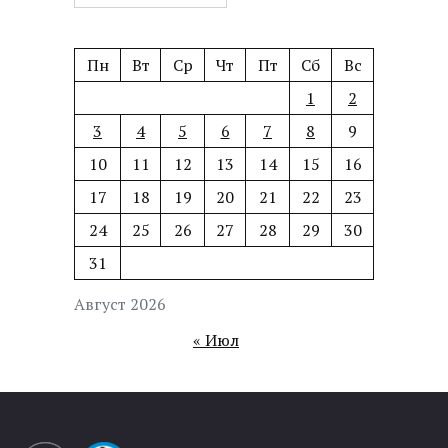
Пн
Вт
Ср
Чт
Пт
Сб
Вс
1
2
3
4
5
6
7
8
9
10
11
12
13
14
15
16
17
18
19
20
21
22
23
24
25
26
27
28
29
30
31
Август 2026
« Июл