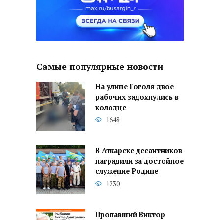
Самые популярные новости
На улице Гоголя двое
рабочих задохнулись в
колодце
1648
В Аткарске десантников
наградили за достойное
служение Родине
1230
Пропавший Виктор