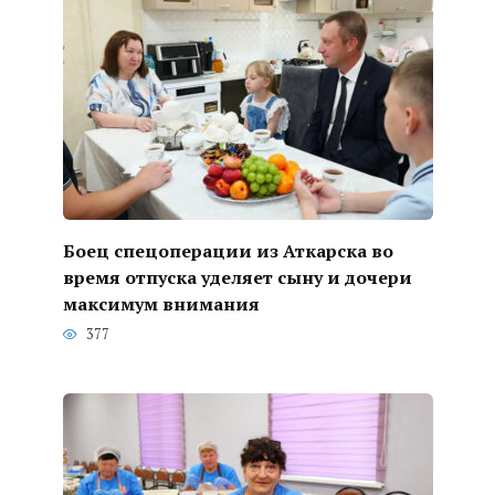
Боец спецоперации из Аткарска во
время отпуска уделяет сыну и дочери
максимум внимания
377