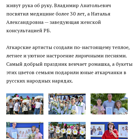
живут рука об руку. Владимир Анатольевич
посвятил медицине более 30 лет, а Наталья
Александровна — заведующая женской
консультацией РБ.
Аткарские артисты создали по-настоящему теплое,
летнее и уютное настроение лиричными песнями.
Самый добрый праздник венчает ромашка, а букеты
этих цветов семьям подарили юные аткарчанки в
русских народных нарядах.