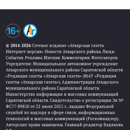
© 2014-2026
Сетевое издание «Аткарская газета.
Интернет-версия» Новости Аткарского района. Люди.
События. Реклама. Мнения. Комментарии. Фотогалерея.
Учредители: Муниципальное автономное учреждение
Аткарского муниципального района Саратовской области
«Редакция газеты «Аткарская газета» (МАУ «Редакция
газеты «Аткарская газета»). Администрация Аткарского
муниципального района Саратовской области.
Министерство информации и массовых коммуникаций
Саратовской области. Свидетельство о регистрации Эл №
ФС77-89850 от 22 июля 2025 г., выдано Федеральной
службой по надзору в сфере связи, информационных
технологий и массовых коммуникаций (Роскомнадзор).
Авторские права защищены. Главный редактор Бадикова