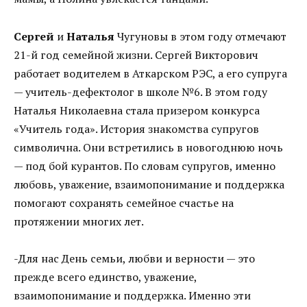
Сергей
и
Наталья
Чугуновы в этом году отмечают
21-й год семейной жизни. Сергей Викторович
работает водителем в Аткарском РЭС, а его супруга
— учитель-дефектолог в школе №6. В этом году
Наталья Николаевна стала призером конкурса
«Учитель года». История знакомства супругов
символична. Они встретились в новогоднюю ночь
— под бой курантов. По словам супругов, именно
любовь, уважение, взаимопонимание и поддержка
помогают сохранять семейное счастье на
протяжении многих лет.
-Для нас День семьи, любви и верности — это
прежде всего единство, уважение,
взаимопонимание и поддержка. Именно эти