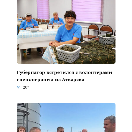
Губернатор встретился с волонтерами
спецоперации из Аткарска
207