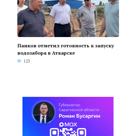
Панков отметил готовность к запуску
водозабора в Аткарске
123