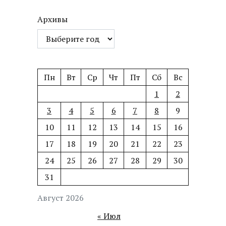
Архивы
Пн
Вт
Ср
Чт
Пт
Сб
Вс
1
2
3
4
5
6
7
8
9
10
11
12
13
14
15
16
17
18
19
20
21
22
23
24
25
26
27
28
29
30
31
Август 2026
« Июл