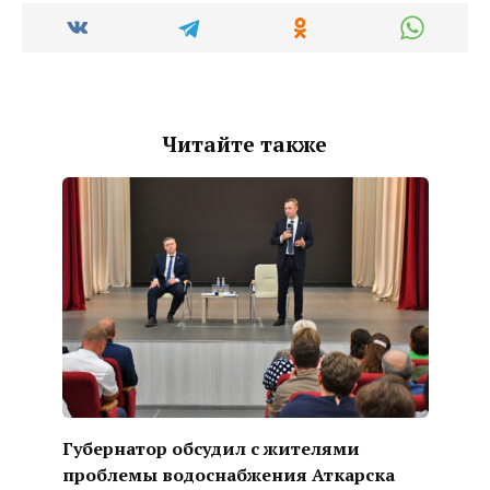
Читайте также
Губернатор обсудил с жителями
проблемы водоснабжения Аткарска