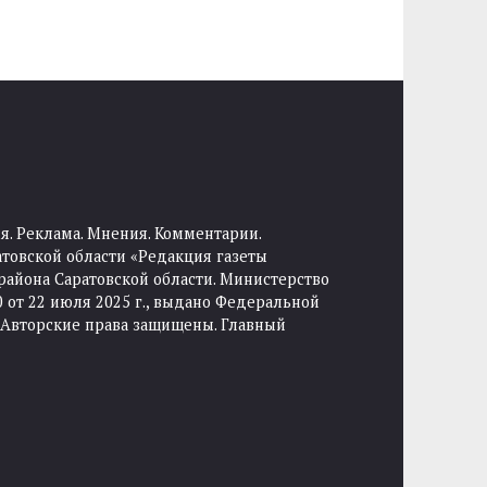
я. Реклама. Мнения. Комментарии.
товской области «Редакция газеты
района Саратовской области. Министерство
от 22 июля 2025 г., выдано Федеральной
 Авторские права защищены. Главный