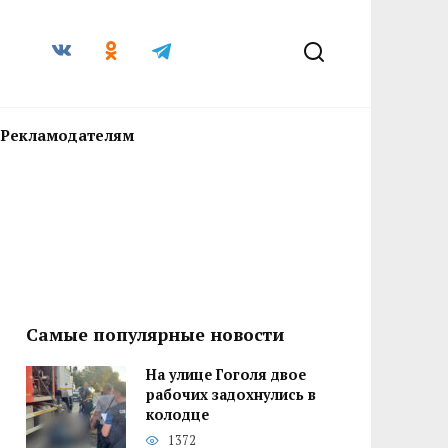
Рекламодателям
Самые популярные новости
На улице Гоголя двое
рабочих задохнулись в
колодце
1372