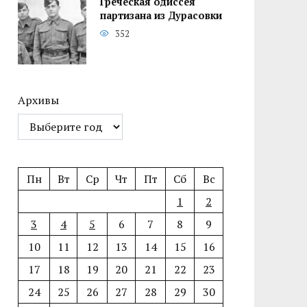
Греческая одиссея
партизана из Дурасовки
352
Архивы
Пн
Вт
Ср
Чт
Пт
Сб
Вс
1
2
3
4
5
6
7
8
9
10
11
12
13
14
15
16
17
18
19
20
21
22
23
24
25
26
27
28
29
30