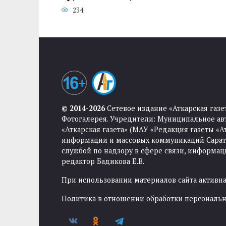
234
© 2014-2026
Сетевое издание «Аткарская газе
Фотогалерея. Учредители: Муниципальное ав
«Аткарская газета» (МАУ «Редакция газеты «
информации и массовых коммуникаций Саратов
службой по надзору в сфере связи, информа
редактор Бадикова Е.В.
При использовании материалов сайта активная
Политика в отношении обработки персональ