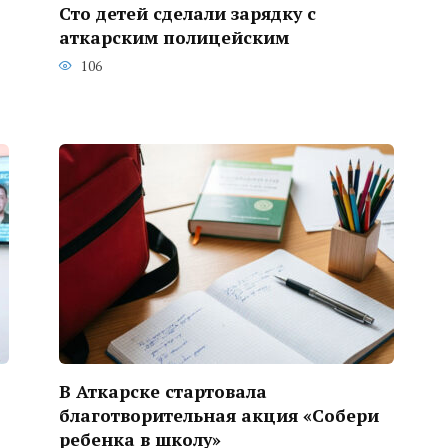
Сто детей сделали зарядку с
аткарским полицейским
106
В Аткарске стартовала
благотворительная акция «Собери
ребенка в школу»