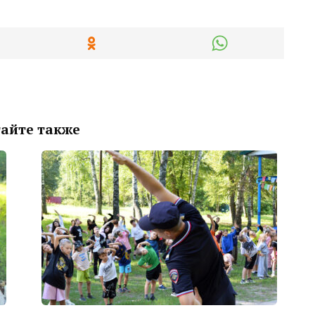
айте также