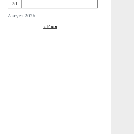
31
Август 2026
« Июл