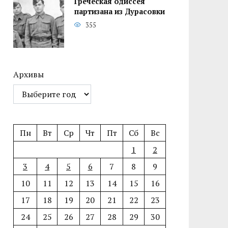
Греческая одиссея
партизана из Дурасовки
355
Архивы
Пн
Вт
Ср
Чт
Пт
Сб
Вс
1
2
3
4
5
6
7
8
9
10
11
12
13
14
15
16
17
18
19
20
21
22
23
24
25
26
27
28
29
30