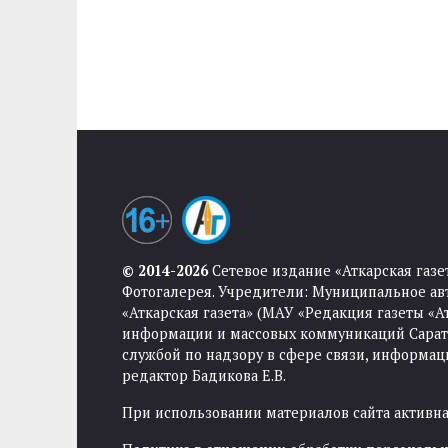
© 2014-2026
Сетевое издание «Аткарская газе
Фотогалерея. Учредители: Муниципальное ав
«Аткарская газета» (МАУ «Редакция газеты «
информации и массовых коммуникаций Саратов
службой по надзору в сфере связи, информа
редактор Бадикова Е.В.
При использовании материалов сайта активная