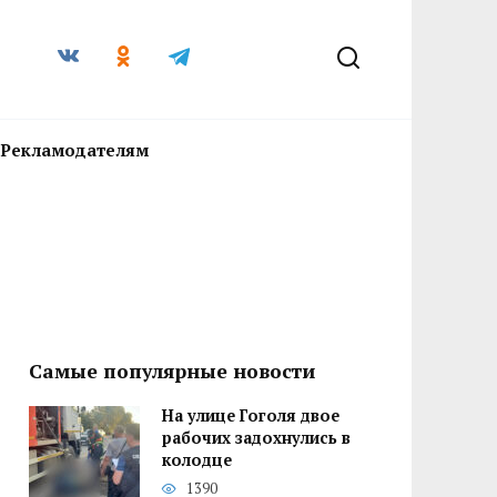
Рекламодателям
Самые популярные новости
На улице Гоголя двое
рабочих задохнулись в
колодце
1390