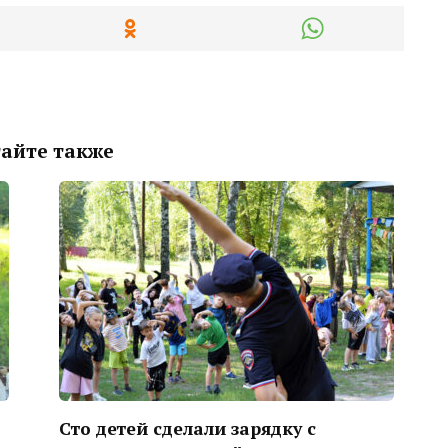
айте также
Сто детей сделали зарядку с