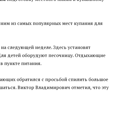
дним из самых популярных мест купания для
 на следующей неделе. Здесь установят
 Для детей оборудуют песочницу. Отдыхающие
в пункте питания.
хающих обратился с просьбой спилить большое
шаться. Виктор Владимирович отметил, что эту