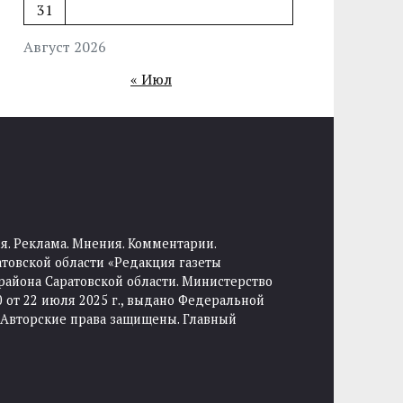
31
Август 2026
« Июл
я. Реклама. Мнения. Комментарии.
товской области «Редакция газеты
района Саратовской области. Министерство
от 22 июля 2025 г., выдано Федеральной
 Авторские права защищены. Главный