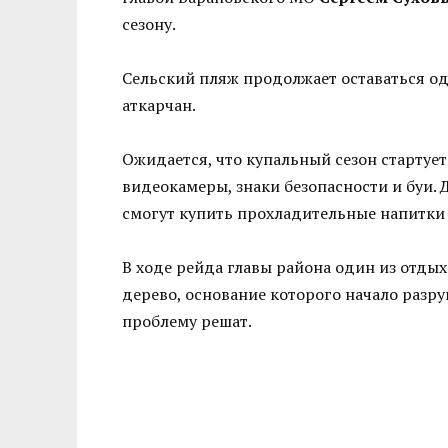
сезону.
Сельский пляж продолжает оставаться о
аткарчан.
Ожидается, что купальный сезон стартует
видеокамеры, знаки безопасности и буи.
смогут купить прохладительные напитки 
В ходе рейда главы района один из отды
дерево, основание которого начало разру
проблему решат.