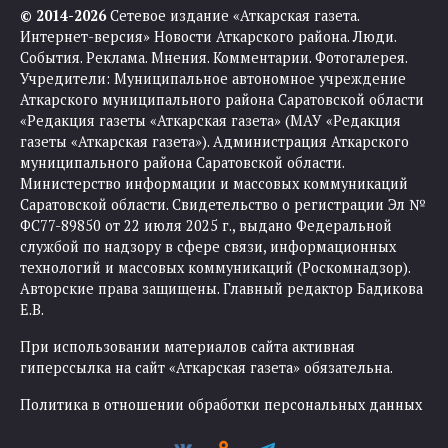
© 2014-2026
Сетевое издание «Аткарская газета.
Интернет-версия» Новости Аткарского района. Люди.
События. Реклама. Мнения. Комментарии. Фотогалерея.
Учредители: Муниципальное автономное учреждение
Аткарского муниципального района Саратовской области
«Редакция газеты «Аткарская газета» (МАУ «Редакция
газеты «Аткарская газета»). Администрация Аткарского
муниципального района Саратовской области.
Министерство информации и массовых коммуникаций
Саратовской области. Свидетельство о регистрации Эл №
ФС77-89850 от 22 июля 2025 г., выдано Федеральной
службой по надзору в сфере связи, информационных
технологий и массовых коммуникаций (Роскомнадзор).
Авторские права защищены. Главный редактор Бадикова
Е.В.
При использовании материалов сайта активная
гиперссылка на сайт «Аткарская газета» обязательна.
Политика в отношении обработки персональных данных