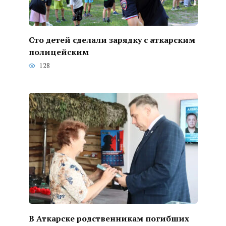
Сто детей сделали зарядку с аткарским
полицейским
128
В Аткарске родственникам погибших