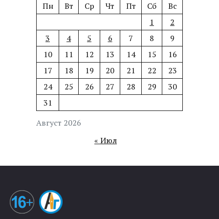
Пн
Вт
Ср
Чт
Пт
Сб
Вс
1
2
3
4
5
6
7
8
9
10
11
12
13
14
15
16
17
18
19
20
21
22
23
24
25
26
27
28
29
30
31
Август 2026
« Июл