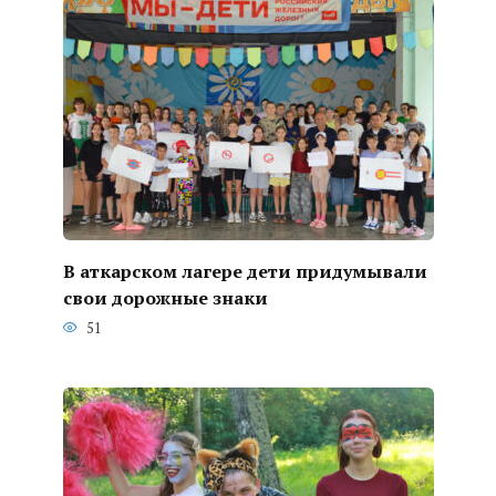
В аткарском лагере дети придумывали
свои дорожные знаки
51