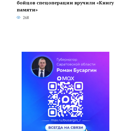
бойцов спецоперации вручили «Книгу
памяти»
268