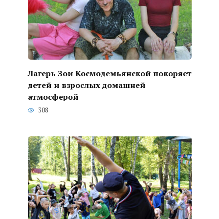
Лагерь Зои Космодемьянской покоряет
детей и взрослых домашней
атмосферой
308