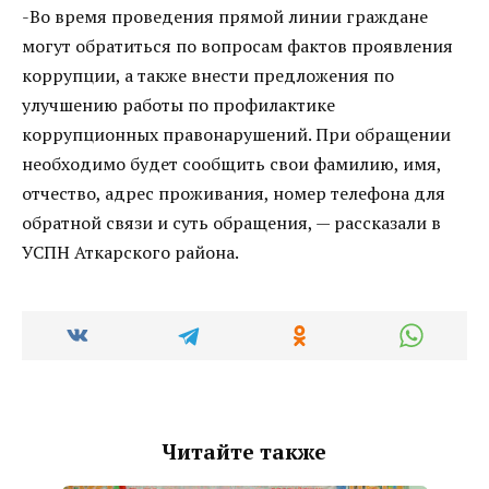
-Во время проведения прямой линии граждане
могут обратиться по вопросам фактов проявления
коррупции, а также внести предложения по
улучшению работы по профилактике
коррупционных правонарушений. При обращении
необходимо будет сообщить свои фамилию, имя,
отчество, адрес проживания, номер телефона для
обратной связи и суть обращения, — рассказали в
УСПН Аткарского района.
Читайте также