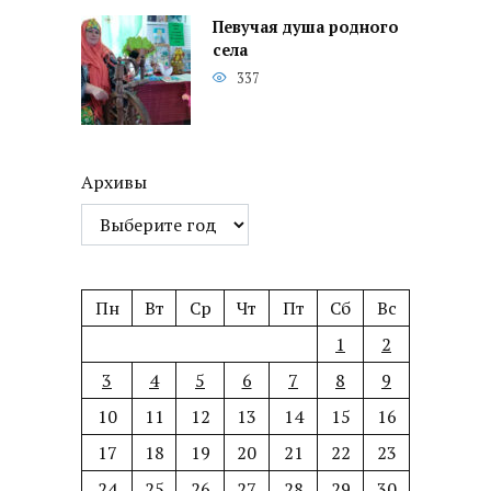
Певучая душа родного
села
337
Архивы
Пн
Вт
Ср
Чт
Пт
Сб
Вс
1
2
3
4
5
6
7
8
9
10
11
12
13
14
15
16
17
18
19
20
21
22
23
24
25
26
27
28
29
30