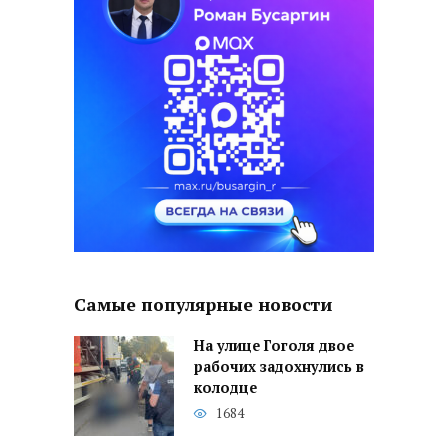
Самые популярные новости
На улице Гоголя двое
рабочих задохнулись в
колодце
1684