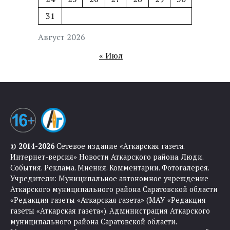
31
Август 2026
« Июл
© 2014-2026
Сетевое издание «Аткарская газета.
Интернет-версия» Новости Аткарского района. Люди.
События. Реклама. Мнения. Комментарии. Фотогалерея.
Учредители: Муниципальное автономное учреждение
Аткарского муниципального района Саратовской области
«Редакция газеты «Аткарская газета» (МАУ «Редакция
газеты «Аткарская газета»). Администрация Аткарского
муниципального района Саратовской области.