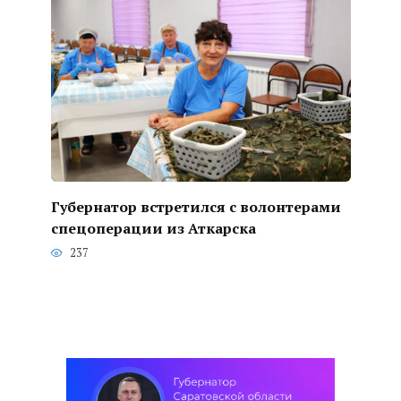
Губернатор встретился с волонтерами
спецоперации из Аткарска
237