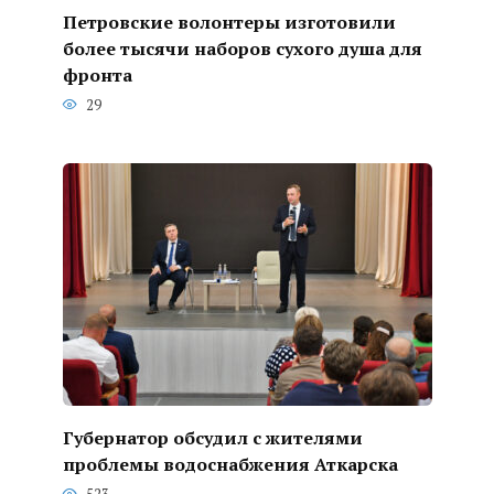
Петровские волонтеры изготовили
более тысячи наборов сухого душа для
фронта
29
Губернатор обсудил с жителями
проблемы водоснабжения Аткарска