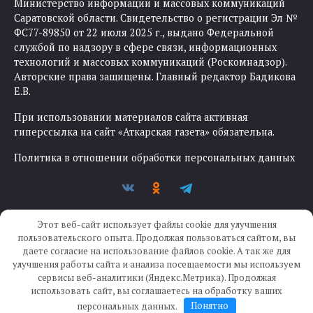
Министерство информации и массовых коммуникаций
Саратовской области. Свидетельство о регистрации Эл №
ФС77-89850 от 22 июля 2025 г., выдано Федеральной
службой по надзору в сфере связи, информационных
технологий и массовых коммуникаций (Роскомнадзор).
Авторские права защищены. Главный редактор Бадикова
Е.В.
При использовании материалов сайта активная
гиперссылка на сайт «Аткарская газета» обязательна.
Политика в отношении обработки персональных данных
Этот веб-сайт использует файлы cookie для улучшения
пользовательского опыта. Продолжая пользоваться сайтом, вы
даете согласие на использование файлов cookie. А так же для
улучшения работы сайта и анализа посещаемости мы используем
Создание сайта —
IKWEB
сервисы веб-аналитики (Яндекс.Метрика). Продолжая
использовать сайт, вы соглашаетесь на обработку ваших
персональных данных.
Понятно