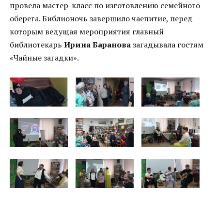
провела мастер-класс по изготовлению семейного
оберега. Библионочь завершило чаепитие, перед
которым ведущая мероприятия главный
библиотекарь
Ирина Баранова
загадывала гостям
«Чайные загадки».