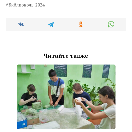
Библионочь-2024
Читайте также