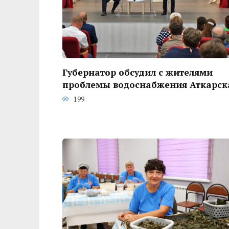
Губернатор обсудил с жителями
проблемы водоснабжения Аткарск
199