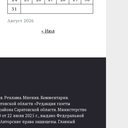
31
Август 2026
« Июл
я. Реклама. Мнения. Комментарии.
товской области «Редакция газеты
района Саратовской области. Министерство
от 22 июля 2025 г., выдано Федеральной
 Авторские права защищены. Главный