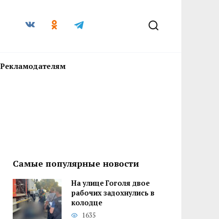
Рекламодателям
Самые популярные новости
На улице Гоголя двое
рабочих задохнулись в
колодце
1635