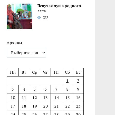
Певучая душа родного
села
335
Архивы
Пн
Вт
Ср
Чт
Пт
Сб
Вс
1
2
3
4
5
6
7
8
9
10
11
12
13
14
15
16
17
18
19
20
21
22
23
24
25
26
27
28
29
30