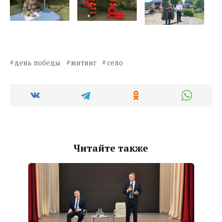
день победы
митинг
село
Читайте также