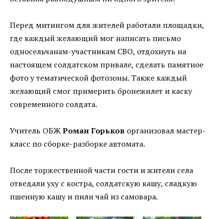
Перед митингом для жителей работали площадки,
где каждый желающий мог написать письмо
односельчанам-участникам СВО, отдохнуть на
настоящем солдатском привале, сделать памятное
фото у тематической фотозоны. Также каждый
желающий смог примерить бронежилет и каску
современного солдата.
Учитель ОБЖ
Роман Горьков
организовал мастер-
класс по сборке-разборке автомата.
После торжественной части гости и жители села
отведали уху с костра, солдатскую кашу, сладкую
пшенную кашу и пили чай из самовара.