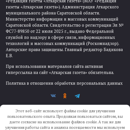
«Редакция газеты «Аткарская газета» (МАУ «Редакция
газеты «Аткарская газета»). Администрация Аткарского
муниципального района Саратовской области.
Министерство информации и массовых коммуникаций
Саратовской области. Свидетельство о регистрации Эл №
ФС77-89850 от 22 июля 2025 г., выдано Федеральной
службой по надзору в сфере связи, информационных
технологий и массовых коммуникаций (Роскомнадзор).
Авторские права защищены. Главный редактор Бадикова
Е.В.
При использовании материалов сайта активная
гиперссылка на сайт «Аткарская газета» обязательна.
Политика в отношении обработки персональных данных
Этот веб-сайт использует файлы cookie для улучшения
пользовательского опыта. Продолжая пользоваться сайтом, вы
даете согласие на использование файлов cookie. А так же для
улучшения работы сайта и анализа посещаемости мы используем