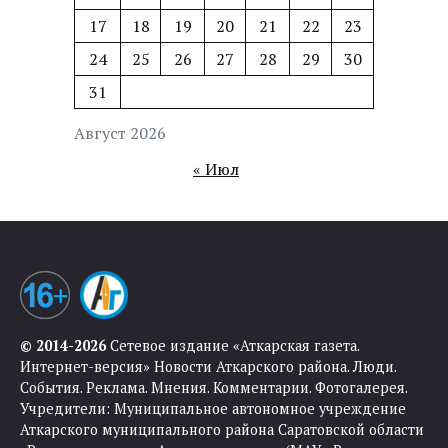
17
18
19
20
21
22
23
24
25
26
27
28
29
30
31
Август 2026
« Июл
© 2014-2026
Сетевое издание «Аткарская газета.
Интернет-версия» Новости Аткарского района. Люди.
События. Реклама. Мнения. Комментарии. Фотогалерея.
Учредители: Муниципальное автономное учреждение
Аткарского муниципального района Саратовской области