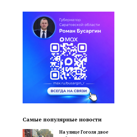
Самые популярные новости
На улице Гоголя двое