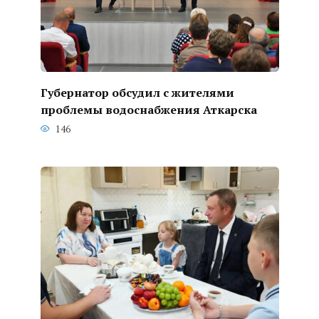
Губернатор обсудил с жителями
проблемы водоснабжения Аткарска
146