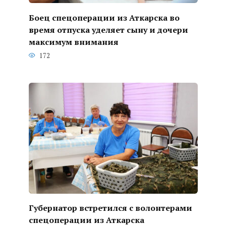
Боец спецоперации из Аткарска во
время отпуска уделяет сыну и дочери
максимум внимания
172
Губернатор встретился с волонтерами
спецоперации из Аткарска