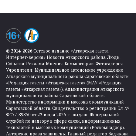
© 2014-2026
Сетевое издание «Аткарская газета.
Интернет-версия» Новости Аткарского района. Люди.
События. Реклама. Мнения. Комментарии. Фотогалерея.
Учредители: Муниципальное автономное учреждение
Аткарского муниципального района Саратовской области
«Редакция газеты «Аткарская газета» (МАУ «Редакция
газеты «Аткарская газета»). Администрация Аткарского
муниципального района Саратовской области.
Министерство информации и массовых коммуникаций
Саратовской области. Свидетельство о регистрации Эл №
ФС77-89850 от 22 июля 2025 г., выдано Федеральной
службой по надзору в сфере связи, информационных
технологий и массовых коммуникаций (Роскомнадзор).
Авторские права защищены. Главный редактор Бадикова