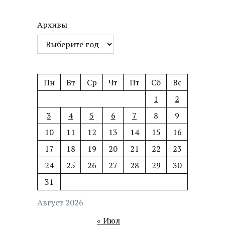
Архивы
Пн
Вт
Ср
Чт
Пт
Сб
Вс
1
2
3
4
5
6
7
8
9
10
11
12
13
14
15
16
17
18
19
20
21
22
23
24
25
26
27
28
29
30
31
Август 2026
« Июл