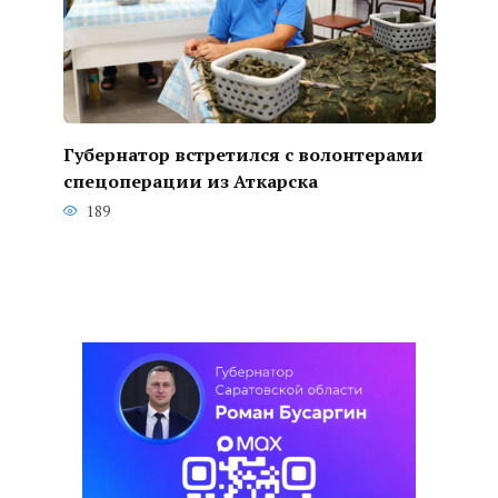
Губернатор встретился с волонтерами
спецоперации из Аткарска
189