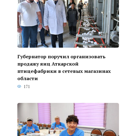
Губернатор поручил организовать
продажу яиц Аткарской
птицефабрики в сетевых магазинах
области
171