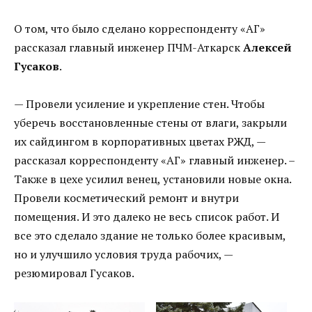
О том, что было сделано корреспонденту «АГ»
рассказал главный инженер ПЧМ-Аткарск
Алексей
Гусаков
.
— Провели усиление и укрепление стен. Чтобы
уберечь восстановленные стены от влаги, закрыли
их сайдингом в корпоративных цветах РЖД, —
рассказал корреспонденту «АГ» главный инженер. –
Также в цехе усилил венец, установили новые окна.
Провели косметический ремонт и внутри
помещения. И это далеко не весь список работ. И
все это сделало здание не только более красивым,
но и улучшило условия труда рабочих, —
резюмировал Гусаков.