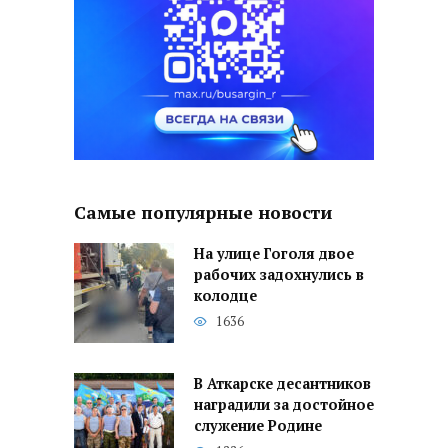
Самые популярные новости
На улице Гоголя двое
рабочих задохнулись в
колодце
1636
В Аткарске десантников
наградили за достойное
служение Родине