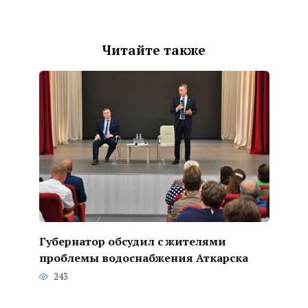
Читайте также
Губернатор обсудил с жителями
проблемы водоснабжения Аткарска
243