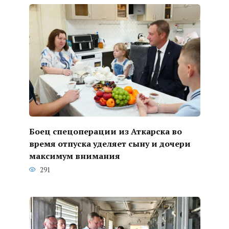
Боец спецоперации из Аткарска во
время отпуска уделяет сыну и дочери
максимум внимания
291