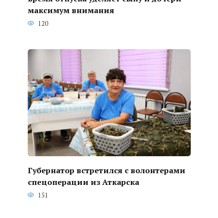
максимум внимания
120
Губернатор встретился с волонтерами
спецоперации из Аткарска
151