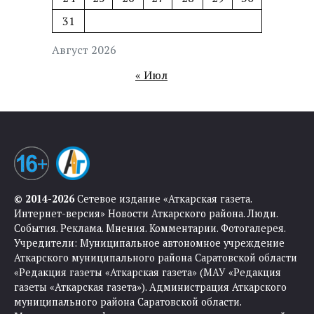
31
Август 2026
« Июл
© 2014-2026
Сетевое издание «Аткарская газета.
Интернет-версия» Новости Аткарского района. Люди.
События. Реклама. Мнения. Комментарии. Фотогалерея.
Учредители: Муниципальное автономное учреждение
Аткарского муниципального района Саратовской области
«Редакция газеты «Аткарская газета» (МАУ «Редакция
газеты «Аткарская газета»). Администрация Аткарского
муниципального района Саратовской области.