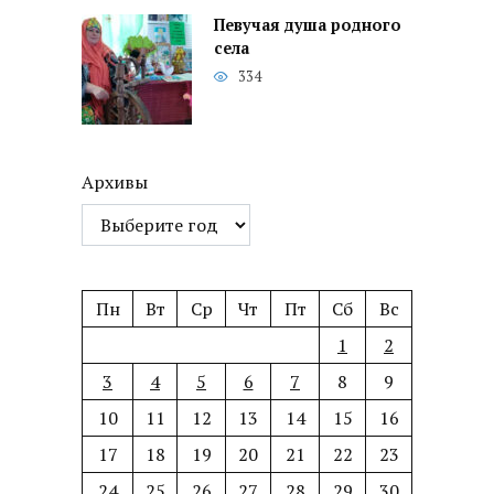
Певучая душа родного
села
334
Архивы
Пн
Вт
Ср
Чт
Пт
Сб
Вс
1
2
3
4
5
6
7
8
9
10
11
12
13
14
15
16
17
18
19
20
21
22
23
24
25
26
27
28
29
30