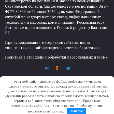
Министерство информации и массовых коммуникаций
Саратовской области. Свидетельство о регистрации Эл №
ФС77-89850 от 22 июля 2025 г., выдано Федеральной
службой по надзору в сфере связи, информационных
технологий и массовых коммуникаций (Роскомнадзор).
Авторские права защищены. Главный редактор Бадикова
Е.В.
При использовании материалов сайта активная
гиперссылка на сайт «Аткарская газета» обязательна.
Политика в отношении обработки персональных данных
Этот веб-сайт использует файлы cookie для улучшения
пользовательского опыта. Продолжая пользоваться сайтом, вы
даете согласие на использование файлов cookie. А так же для
улучшения работы сайта и анализа посещаемости мы используем
Создание сайта —
IKWEB
сервисы веб-аналитики (Яндекс.Метрика). Продолжая
использовать сайт, вы соглашаетесь на обработку ваших
персональных данных.
Понятно