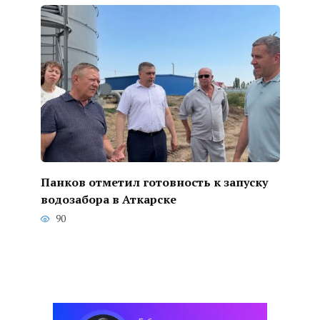
Панков отметил готовность к запуску
водозабора в Аткарске
90