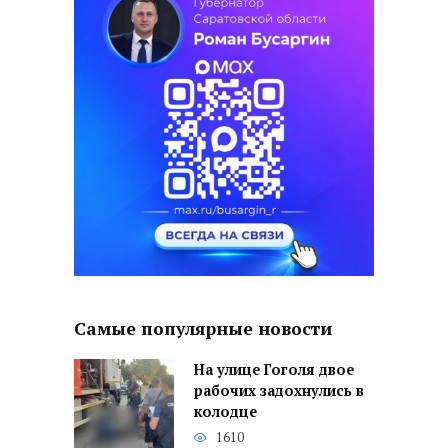
Самые популярные новости
На улице Гоголя двое
рабочих задохнулись в
колодце
1610