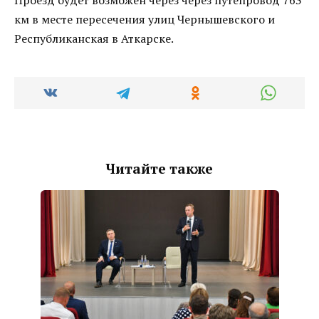
км в месте пересечения улиц Чернышевского и
Республиканская в Аткарске.
Читайте также