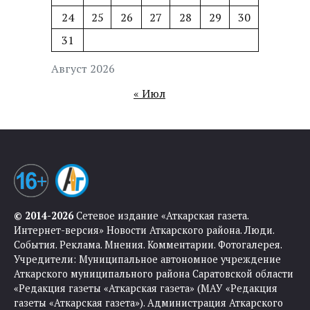
24
25
26
27
28
29
30
31
Август 2026
« Июл
© 2014-2026
Сетевое издание «Аткарская газета.
Интернет-версия» Новости Аткарского района. Люди.
События. Реклама. Мнения. Комментарии. Фотогалерея.
Учредители: Муниципальное автономное учреждение
Аткарского муниципального района Саратовской области
«Редакция газеты «Аткарская газета» (МАУ «Редакция
газеты «Аткарская газета»). Администрация Аткарского