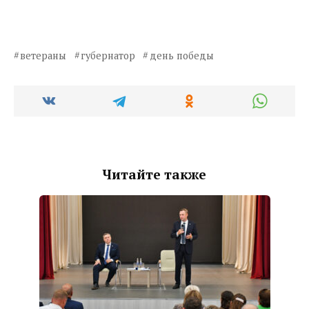
ветераны
губернатор
день победы
Читайте также