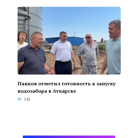
Панков отметил готовность к запуску
водозабора в Аткарске
141