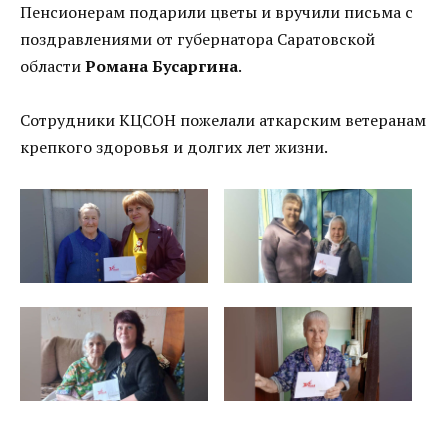
Пенсионерам подарили цветы и вручили письма с
поздравлениями от губернатора Саратовской
области
Романа Бусаргина
.
Сотрудники КЦСОН пожелали аткарским ветеранам
крепкого здоровья и долгих лет жизни.