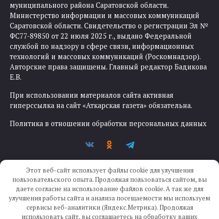
муниципального района Саратовской области.
Министерство информации и массовых коммуникаций
Саратовской области. Свидетельство о регистрации Эл №
ФС77-89850 от 22 июля 2025 г., выдано Федеральной
службой по надзору в сфере связи, информационных
технологий и массовых коммуникаций (Роскомнадзор).
Авторские права защищены. Главный редактор Бадикова
Е.В.
При использовании материалов сайта активная
гиперссылка на сайт «Аткарская газета» обязательна.
Политика в отношении обработки персональных данных
Этот веб-сайт использует файлы cookie для улучшения
пользовательского опыта. Продолжая пользоваться сайтом, вы
даете согласие на использование файлов cookie. А так же для
улучшения работы сайта и анализа посещаемости мы используем
Создание сайта —
IKWEB
сервисы веб-аналитики (Яндекс.Метрика). Продолжая
использовать сайт, вы соглашаетесь на обработку ваших