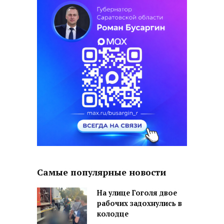
Самые популярные новости
На улице Гоголя двое
рабочих задохнулись в
колодце