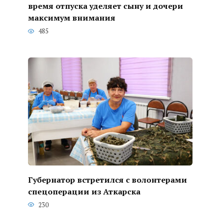
время отпуска уделяет сыну и дочери
максимум внимания
485
Губернатор встретился с волонтерами
спецоперации из Аткарска
230