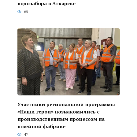
водозабора в Аткарске
65
Участники региональной программы
«Наши герои» познакомились с
производственным процессом на
швейной фабрике
47