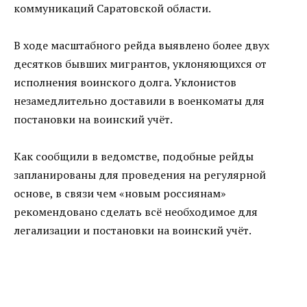
коммуникаций Саратовской области.
В ходе масштабного рейда выявлено более двух
десятков бывших мигрантов, уклоняющихся от
исполнения воинского долга. Уклонистов
незамедлительно доставили в военкоматы для
постановки на воинский учёт.
Как сообщили в ведомстве, подобные рейды
запланированы для проведения на регулярной
основе, в связи чем «новым россиянам»
рекомендовано сделать всё необходимое для
легализации и постановки на воинский учёт.