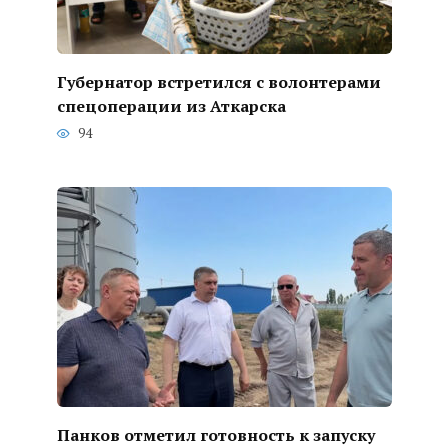
Губернатор встретился с волонтерами
спецоперации из Аткарска
94
Панков отметил готовность к запуску