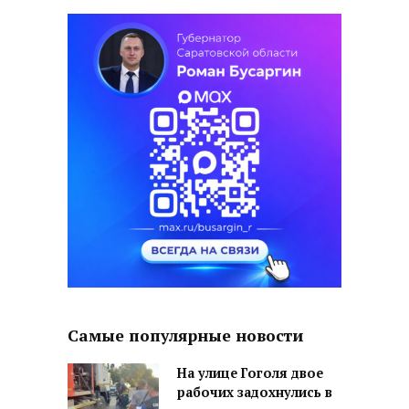
Самые популярные новости
На улице Гоголя двое
рабочих задохнулись в