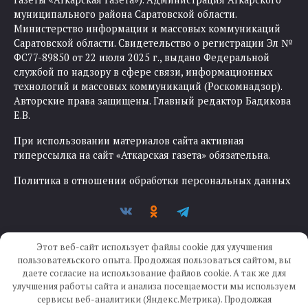
муниципального района Саратовской области.
Министерство информации и массовых коммуникаций
Саратовской области. Свидетельство о регистрации Эл №
ФС77-89850 от 22 июля 2025 г., выдано Федеральной
службой по надзору в сфере связи, информационных
технологий и массовых коммуникаций (Роскомнадзор).
Авторские права защищены. Главный редактор Бадикова
Е.В.
При использовании материалов сайта активная
гиперссылка на сайт «Аткарская газета» обязательна.
Политика в отношении обработки персональных данных
Этот веб-сайт использует файлы cookie для улучшения
пользовательского опыта. Продолжая пользоваться сайтом, вы
даете согласие на использование файлов cookie. А так же для
улучшения работы сайта и анализа посещаемости мы используем
Создание сайта —
IKWEB
сервисы веб-аналитики (Яндекс.Метрика). Продолжая