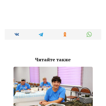
Читайте также