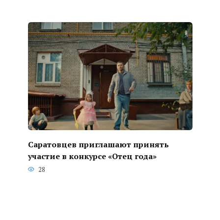
Саратовцев приглашают принять
участие в конкурсе «Отец года»
28