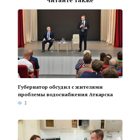
Губернатор обсудил с жителями
проблемы водоснабжения Аткарска
2