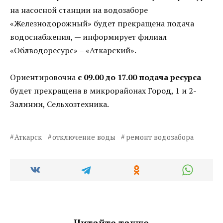
на насосной станции на водозаборе
«Железнодорожный» будет прекращена подача
водоснабжения, — информирует филиал
«Облводоресурс» – «Аткарский».
Ориентировочна
с 09.00 до 17.00 подача ресурса
будет прекращена в микрорайонах Город, 1 и 2-
Залинии, Сельхозтехника.
Аткарск
отключение воды
ремонт водозабора
Читайте также