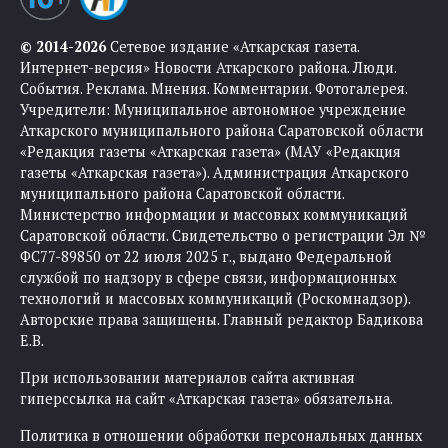
© 2014-2026
Сетевое издание «Аткарская газета.
Интернет-версия» Новости Аткарского района. Люди.
События. Реклама. Мнения. Комментарии. Фотогалерея.
Учредители: Муниципальное автономное учреждение
Аткарского муниципального района Саратовской области
«Редакция газеты «Аткарская газета» (МАУ «Редакция
газеты «Аткарская газета»). Администрация Аткарского
муниципального района Саратовской области.
Министерство информации и массовых коммуникаций
Саратовской области. Свидетельство о регистрации Эл №
ФС77-89850 от 22 июля 2025 г., выдано Федеральной
службой по надзору в сфере связи, информационных
технологий и массовых коммуникаций (Роскомнадзор).
Авторские права защищены. Главный редактор Бадикова
Е.В.
При использовании материалов сайта активная
гиперссылка на сайт «Аткарская газета» обязательна.
Политика в отношении обработки персональных данных