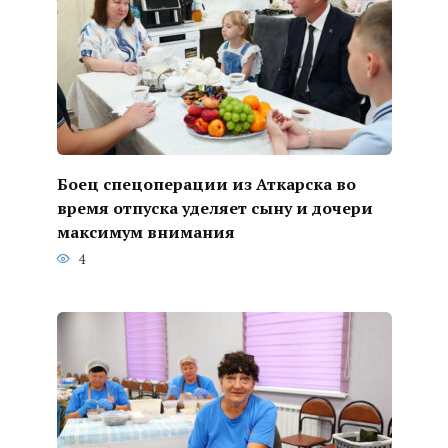
Боец спецоперации из Аткарска во
время отпуска уделяет сыну и дочери
максимум внимания
4