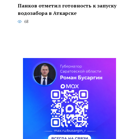
Панков отметил готовность к запуску
водозабора в Аткарске
68