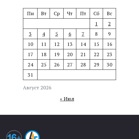
Пн
Вт
Ср
Чт
Пт
Сб
Вс
1
2
3
4
5
6
7
8
9
10
11
12
13
14
15
16
17
18
19
20
21
22
23
24
25
26
27
28
29
30
31
Август 2026
« Июл