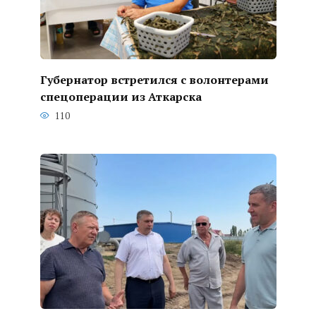
Губернатор встретился с волонтерами
спецоперации из Аткарска
110