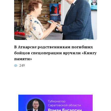
В Аткарске родственникам погибших
бойцов спецоперации вручили «Книгу
памяти»
249