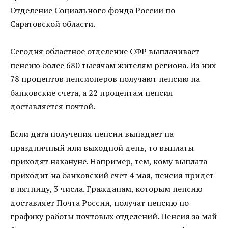
Отделение Социального фонда России по
Саратовской области.
Сегодня областное отделение СФР выплачивает
пенсию более 680 тысячам жителям региона. Из них
78 процентов пенсионеров получают пенсию на
банковские счета, а 22 процентам пенсия
доставляется почтой.
Если дата получения пенсии выпадает на
праздничный или выходной день, то выплаты
приходят накануне. Например, тем, кому выплата
приходит на банковский счет 4 мая, пенсия придет
в пятницу, 3 числа. Гражданам, которым пенсию
доставляет Почта России, получат пенсию по
графику работы почтовых отделений. Пенсия за май