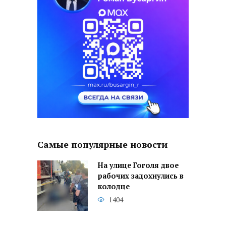
Самые популярные новости
На улице Гоголя двое
рабочих задохнулись в
колодце
1404