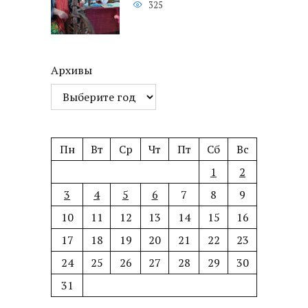
325
Архивы
Пн
Вт
Ср
Чт
Пт
Сб
Вс
1
2
3
4
5
6
7
8
9
10
11
12
13
14
15
16
17
18
19
20
21
22
23
24
25
26
27
28
29
30
31