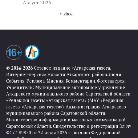
Август 2026
« Июл
© 2014-2026
Сетевое издание «Аткарская газета.
Интернет-версия» Новости Аткарского района. Люди.
События. Реклама. Мнения. Комментарии. Фотогалерея.
Учредители: Муниципальное автономное учреждение
Аткарского муниципального района Саратовской области
«Редакция газеты «Аткарская газета» (МАУ «Редакция
газеты «Аткарская газета»). Администрация Аткарского
муниципального района Саратовской области.
Министерство информации и массовых коммуникаций
Саратовской области. Свидетельство о регистрации Эл №
ФС77-89850 от 22 июля 2025 г., выдано Федеральной