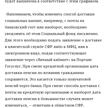
будет выплачена в соответствие с этим графиком.
-Напоминаем, чтобы изменить способ доставки
социальных выплат, например, с почты на
банковский счет или наоборот, необходимо
уведомить об этом Социальный фонд письменно.
Для этого необходимо подать заявление о доставке
в клиентской службе СФР либо в МФЦ, или в
электронном виде, подав соответствующее
заявление через «Личный кабинет» на Портале
Госуслуг. При смене кредитной организации дата
доставки пенсии по желанию гражданина
сохраняется. Это касается только получателей
пенсий через банки. При смене способа доставки с
почты на кредитную организацию и наоборот дата
доставки пенсии в большинстве случаев может
измениться, — отметили в областном СФР.