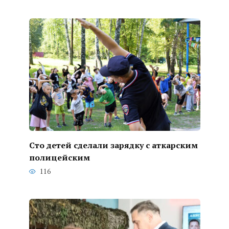
Сто детей сделали зарядку с аткарским
полицейским
116