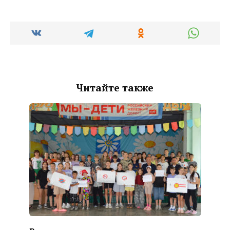
Читайте также