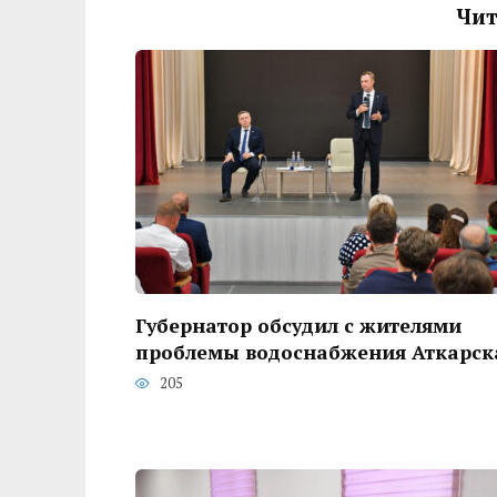
Чит
Губернатор обсудил с жителями
проблемы водоснабжения Аткарск
205