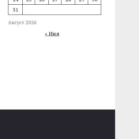
31
Август 2026
« Июл