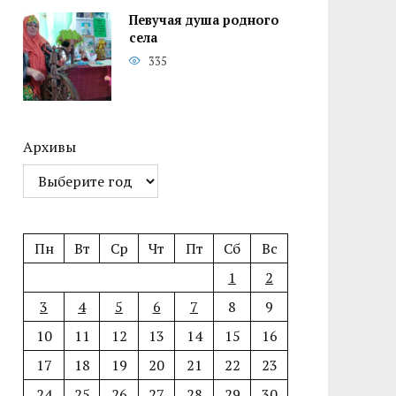
Певучая душа родного
села
335
Архивы
Пн
Вт
Ср
Чт
Пт
Сб
Вс
1
2
3
4
5
6
7
8
9
10
11
12
13
14
15
16
17
18
19
20
21
22
23
24
25
26
27
28
29
30