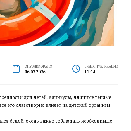
ОПУБЛИКОВАНО
ВРЕМЯ ПУБЛИКАЦИИ
06.07.2026
11:14
особенности для детей. Каникулы, длинные тёплые
всё это благотворно влияет на детский организм.
ился бедой, очень важно соблюдать необходимые