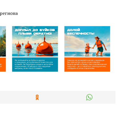
 региона