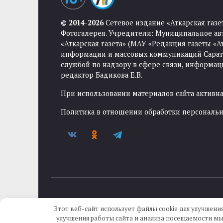
© 2014-2026
Сетевое издание «Аткарская газе
Фотогалерея. Учредители: Муниципальное ав
«Аткарская газета» (МАУ «Редакция газеты «
информации и массовых коммуникаций Саратов
службой по надзору в сфере связи, информа
редактор Бадикова Е.В.
При использовании материалов сайта активная
Политика в отношении обработки персональ
Этот веб-сайт использует файлы cookie для улучшения
улучшения работы сайта и анализа посещаемости мы