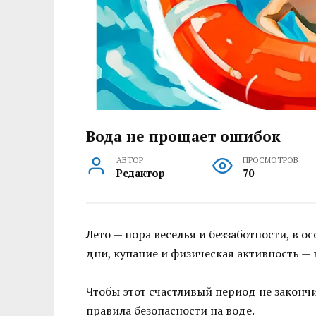
Вода не прощает ошибок
АВТОР
ПРОСМОТРОВ
Редактор
70
Лето — пора веселья и беззаботности, в 
дни, купание и физическая активность — 
Чтобы этот счастливый период не законч
правила безопасности на воде.