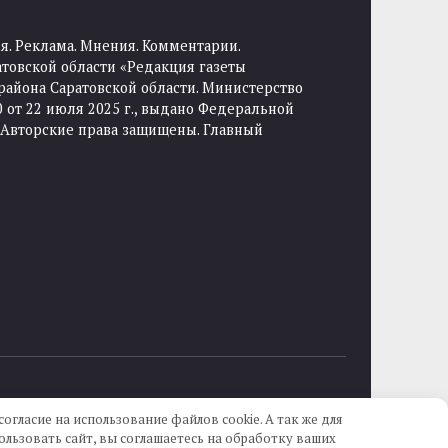
я. Реклама. Мнения. Комментарии.
товской области «Редакция газеты
района Саратовской области. Министерство
от 22 июля 2025 г., выдано Федеральной
 Авторские права защищены. Главный
огласие на использование файлов cookie. А так же для
льзовать сайт, вы соглашаетесь на обработку ваших