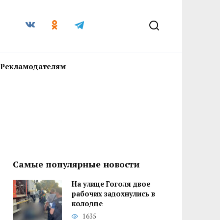
Рекламодателям
Самые популярные новости
На улице Гоголя двое
рабочих задохнулись в
колодце
1635