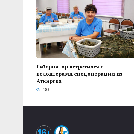
Губернатор встретился с
волонтерами спецоперации из
Аткарска
183