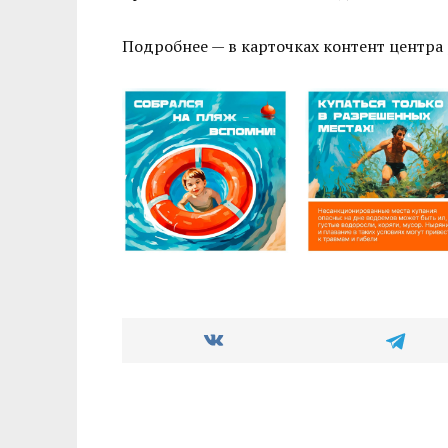
Подробнее — в карточках контент центра